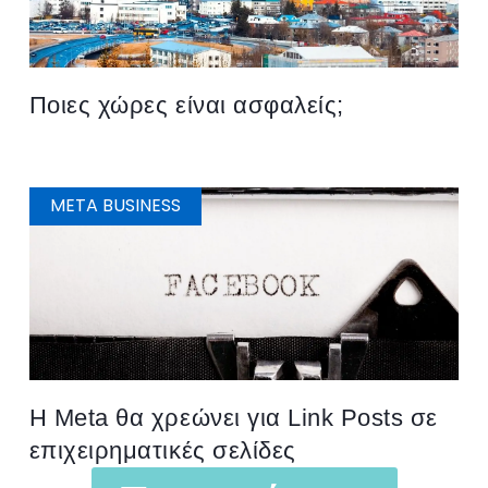
Ποιες χώρες είναι ασφαλείς;
META BUSINESS
H Meta θα χρεώνει για Link Posts σε
επιχειρηματικές σελίδες