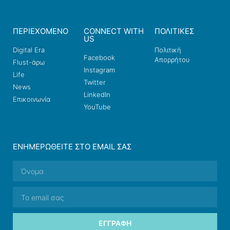
ΠΕΡΙΕΧΟΜΕΝΟ
CONNECT WITH
ΠΟΛΙΤΙΚΕΣ
US
Digital Era
Πολιτική
Facebook
Απορρήτου
Flust-άρω
Instagram
Life
Twitter
News
LinkedIn
Επικοινωνία
YouTube
ΕΝΗΜΕΡΩΘΕΊΤΕ ΣΤΟ EMAIL ΣΑΣ
ΕΓΓΡΑΦΉ