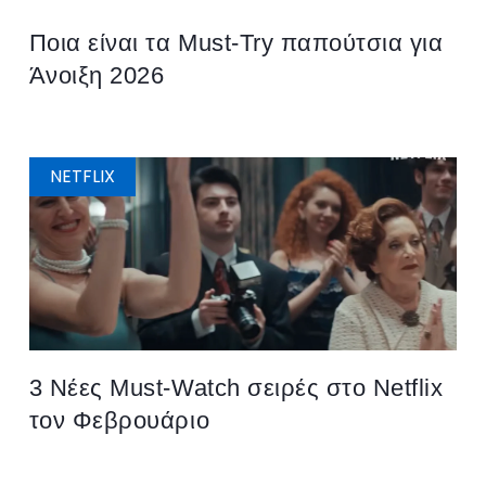
Ποια είναι τα Must-Try παπούτσια για
Άνοιξη 2026
NETFLIX
3 Νέες Μust-Watch σειρές στο Netflix
τον Φεβρουάριο