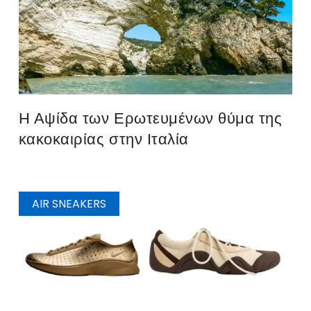
Η Αψίδα των Ερωτευμένων θύμα της
κακοκαιρίας στην Ιταλία
AIR SNEAKERS