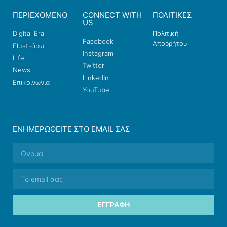
ΠΕΡΙΕΧΟΜΕΝΟ
CONNECT WITH
ΠΟΛΙΤΙΚΕΣ
US
Digital Era
Πολιτική
Facebook
Απορρήτου
Flust-άρω
Instagram
Life
Twitter
News
LinkedIn
Επικοινωνία
YouTube
ΕΝΗΜΕΡΩΘΕΊΤΕ ΣΤΟ EMAIL ΣΑΣ
ΕΓΓΡΑΦΉ