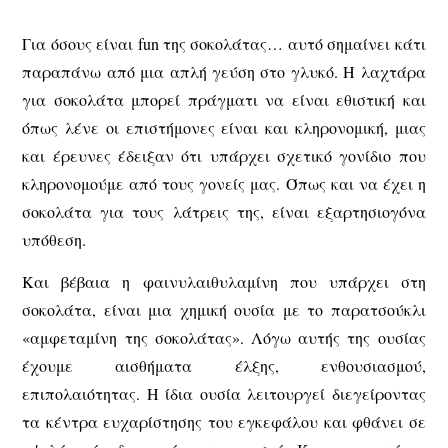
Για όσους είναι fun της σοκολάτας… αυτό σημαίνει κάτι
παραπάνω από μια απλή γεύση στο γλυκό. Η λαχτάρα
για σοκολάτα μπορεί πράγματι να είναι εθιστική και
όπως λένε οι επιστήμονες είναι και κληρονομική, μιας
και έρευνες έδειξαν ότι υπάρχει σχετικό γονίδιο που
κληρονομούμε από τους γονείς μας. Όπως και να έχει η
σοκολάτα για τους λάτρεις της, είναι εξαρτησιογόνα
υπόθεση.
Και βέβαια η φαινυλαιθυλαμίνη που υπάρχει στη
σοκολάτα, είναι μια χημική ουσία με το παρατσούκλι
«αμφεταμίνη της σοκολάτας». Λόγω αυτής της ουσίας
έχουμε αισθήματα έλξης, ενθουσιασμού,
επιπολαιότητας. H ίδια ουσία λειτουργεί διεγείροντας
τα κέντρα ευχαρίστησης του εγκεφάλου και φθάνει σε