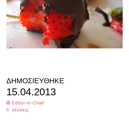
ΔΗΜΟΣΙΕΎΘΗΚΕ
15.04.2013
Editor-in-Chief
γεύσεις