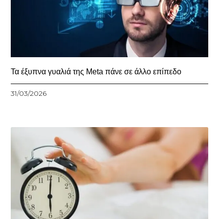
Τα έξυπνα γυαλιά της Meta πάνε σε άλλο επίπεδο
31/03/2026