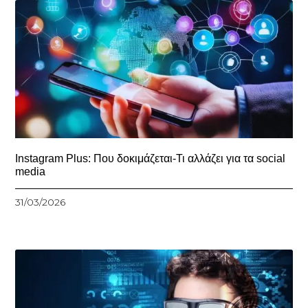
Instagram Plus: Που δοκιμάζεται-Τι αλλάζει για τα social
media
31/03/2026