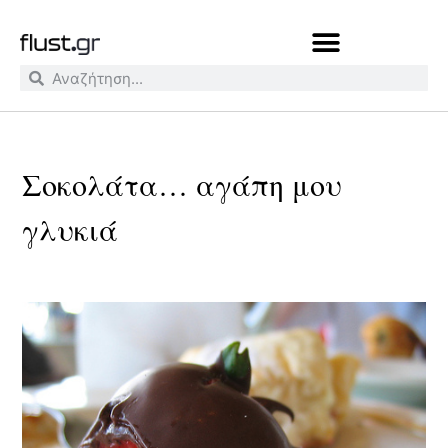
Σοκολάτα… αγάπη μου
γλυκιά