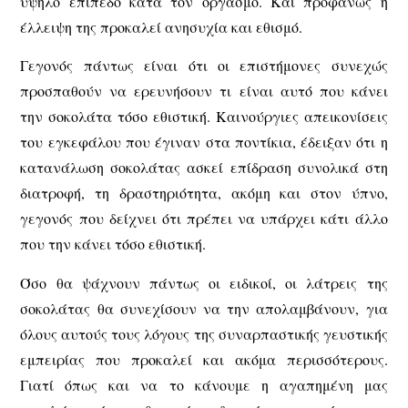
υψηλό επίπεδο κατά τον οργασμό. Και προφανώς η
έλλειψη της προκαλεί ανησυχία και εθισμό.
Γεγονός πάντως είναι ότι οι επιστήμονες συνεχώς
προσπαθούν να ερευνήσουν τι είναι αυτό που κάνει
την σοκολάτα τόσο εθιστική. Καινούργιες απεικονίσεις
του εγκεφάλου που έγιναν στα ποντίκια, έδειξαν ότι η
κατανάλωση σοκολάτας ασκεί επίδραση συνολικά στη
διατροφή, τη δραστηριότητα, ακόμη και στον ύπνο,
γεγονός που δείχνει ότι πρέπει να υπάρχει κάτι άλλο
που την κάνει τόσο εθιστική.
Όσο θα ψάχνουν πάντως οι ειδικοί, οι λάτρεις της
σοκολάτας θα συνεχίσουν να την απολαμβάνουν, για
όλους αυτούς τους λόγους της συναρπαστικής γευστικής
εμπειρίας που προκαλεί και ακόμα περισσότερους.
Γιατί όπως και να το κάνουμε η αγαπημένη μας