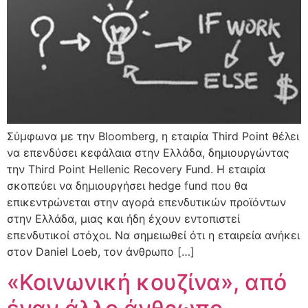
Σύμφωνα με την Bloomberg, η εταιρία Third Point θέλει
να επενδύσει κεφάλαια στην Ελλάδα, δημιουργώντας
την Third Point Hellenic Recovery Fund. Η εταιρία
σκοπεύει να δημιουργήσει hedge fund που θα
επικεντρώνεται στην αγορά επενδυτικών προϊόντων
στην Ελλάδα, μιας και ήδη έχουν εντοπιστεί
επενδυτικοί στόχοι. Να σημειωθεί ότι η εταιρεία ανήκει
στον Daniel Loeb, τον άνθρωπο […]
«Κοινωνική κουζίνα», από