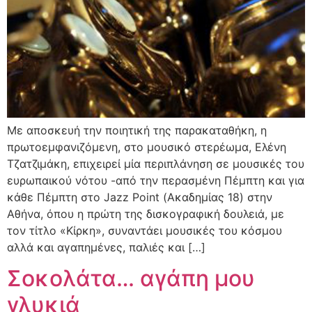
Με αποσκευή την ποιητική της παρακαταθήκη, η
πρωτοεμφανιζόμενη, στο μουσικό στερέωμα, Ελένη
Τζατζιμάκη, επιχειρεί μία περιπλάνηση σε μουσικές του
ευρωπαικού νότου -από την περασμένη Πέμπτη και για
κάθε Πέμπτη στο Jazz Point (Ακαδημίας 18) στην
Αθήνα, όπου η πρώτη της δισκογραφική δουλειά, με
τον τίτλο «Κίρκη», συναντάει μουσικές του κόσμου
αλλά και αγαπημένες, παλιές και […]
Σοκολάτα… αγάπη μου
γλυκιά