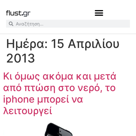
Ημέρα:
15 Απριλίου
2013
Κι όμως ακόμα και μετά
από πτώση στο νερό, το
iphone μπορεί να
λειτουργεί