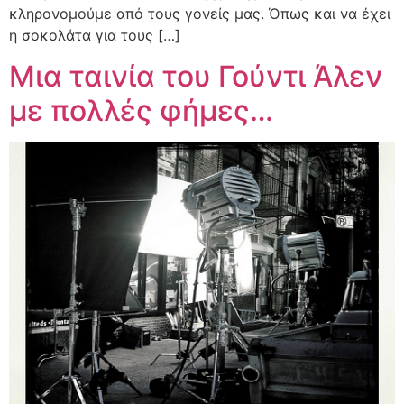
κληρονομούμε από τους γονείς μας. Όπως και να έχει
η σοκολάτα για τους […]
Μια ταινία του Γούντι Άλεν
με πολλές φήμες…