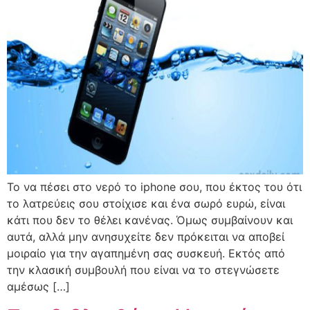
Το να πέσει στο νερό το iphone σου, που έκτος του ότι
το λατρεύεις σου στοίχισε και ένα σωρό ευρώ, είναι
κάτι που δεν το θέλει κανένας. Όμως συμβαίνουν και
αυτά, αλλά μην ανησυχείτε δεν πρόκειται να αποβεί
μοιραίο για την αγαπημένη σας συσκευή. Εκτός από
την κλασική συμβουλή που είναι να το στεγνώσετε
αμέσως […]