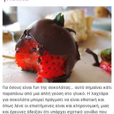
Για όσους είναι fun της σοκολάτας… αυτό σημαίνει κάτι
παραπάνω από μια απλή γεύση στο γλυκό. Η λαχτάρα
για σοκολάτα μπορεί πράγματι να είναι εθιστική και
όπως λένε οι επιστήμονες είναι και κληρονομική, μιας
και έρευνες έδειξαν ότι υπάρχει σχετικό γονίδιο που