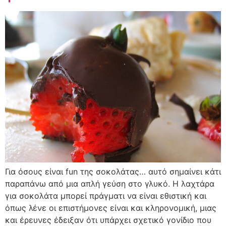
Για όσους είναι fun της σοκολάτας… αυτό σημαίνει κάτι
παραπάνω από μια απλή γεύση στο γλυκό. Η λαχτάρα
για σοκολάτα μπορεί πράγματι να είναι εθιστική και
όπως λένε οι επιστήμονες είναι και κληρονομική, μιας
και έρευνες έδειξαν ότι υπάρχει σχετικό γονίδιο που