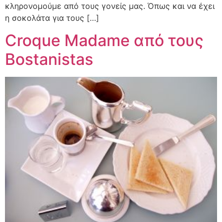
κληρονομούμε από τους γονείς μας. Όπως και να έχει
η σοκολάτα για τους […]
Croque Madame από τους
Bostanistas