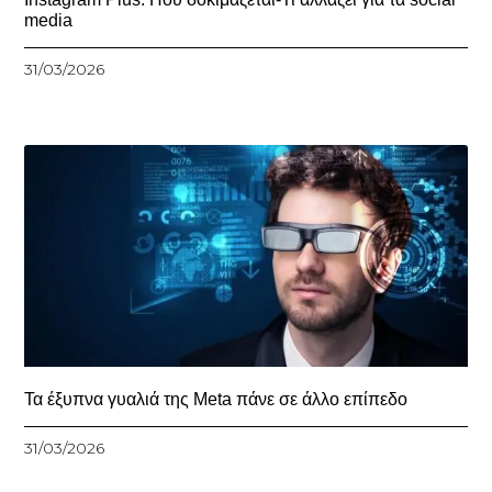
media
31/03/2026
Τα έξυπνα γυαλιά της Meta πάνε σε άλλο επίπεδο
31/03/2026