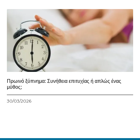
Πρωινό ξύπνημα: Συνήθεια επιτυχίας ή απλώς ένας
μύθος;
30/03/2026