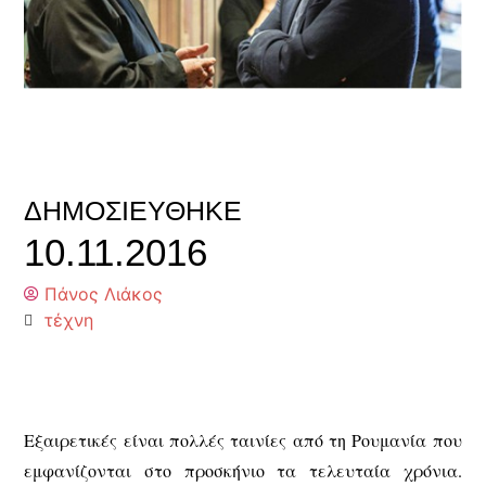
ΔΗΜΟΣΙΕΎΘΗΚΕ
10.11.2016
Πάνος Λιάκος
τέχνη
Εξαιρετικές είναι πολλές ταινίες από τη Ρουμανία που
εμφανίζονται στο προσκήνιο τα τελευταία χρόνια.