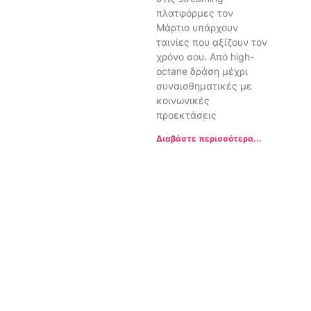
πλατφόρμες τον
Μάρτιο υπάρχουν
ταινίες που αξίζουν τον
χρόνο σου. Από high-
octane δράση μέχρι
συναισθηματικές με
κοινωνικές
προεκτάσεις
Διαβάστε περισσότερα...