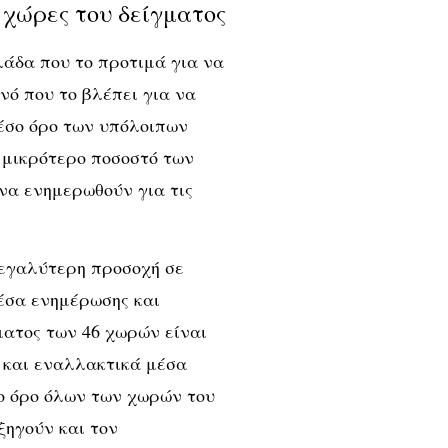
 χώρες του δείγματος
λάδα που το προτιμά για να
ινό που το βλέπει για να
μέσο όρο των υπόλοιπων
 μικρότερο ποσοστό των
να ενημερωθούν για τις
μεγαλύτερη προσοχή σε
έσα ενημέρωσης και
ματος των 46 χωρών είναι
 και εναλλακτικά μέσα
ο όρο όλων των χωρών του
ξηγούν και τον