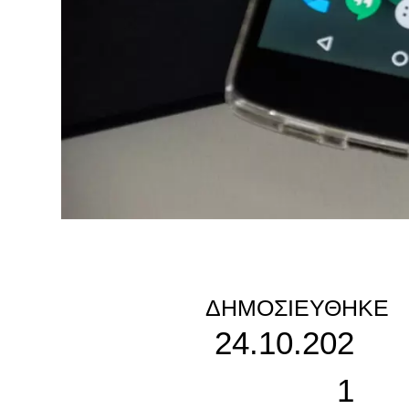
ΔΗΜΟΣΙΕΎΘΗΚΕ
24.10.202
1