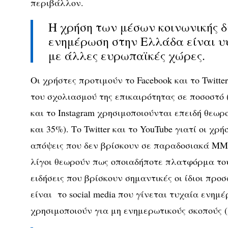
περιβάλλον.
Η χρήση των μέσων κοινωνικής δ
ενημέρωση στην Ελλάδα είναι υ
με άλλες ευρωπαϊκές χώρες.
Οι χρήστες προτιμούν το Facebook και το Twitt
του σχολιασμού της επικαιρότητας σε ποσοστό 
και το Instagram χρησιμοποιούνται επειδή θεω
και 35%). Το Twitter και το YouTube γιατί οι χ
απόψεις που δεν βρίσκουν σε παραδοσιακά ΜΜΕ
λίγοι θεωρούν πως οποιαδήποτε πλατφόρμα το
ειδήσεις που βρίσκουν σημαντικές οι ίδιοι προσ
είναι το social media που γίνεται τυχαία ενημ
χρησιμοποιούν για μη ενημερωτικούς σκοπούς 