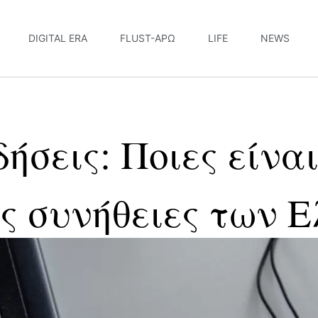
DIGITAL ERA
FLUST-ΆΡΩ
LIFE
NEWS
ήσεις: Ποιες είναι
ς συνήθειες των 