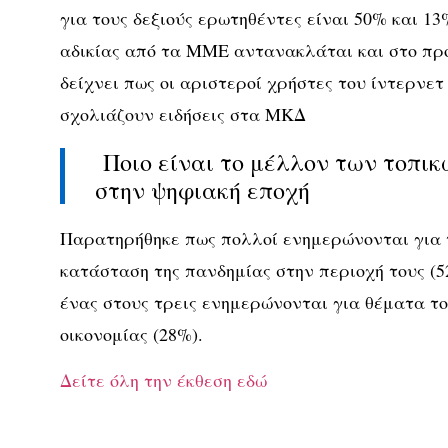
για τους δεξιούς ερωτηθέντες είναι 50% και 13
αδικίας από τα ΜΜΕ αντανακλάται και στο π
δείχνει πως οι αριστεροί χρήστες του ίντερνετ
σχολιάζουν ειδήσεις στα ΜΚΔ
Ποιο είναι το μέλλον των τοπι
στην ψηφιακή εποχή
Παρατηρήθηκε πως πολλοί ενημερώνονται για τ
κατάσταση της πανδημίας στην περιοχή τους (5
ένας στους τρεις ενημερώνονται για θέματα τοπ
οικονομίας (28%).
Δείτε όλη την έκθεση εδώ