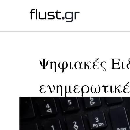
Ψηφιακές Ειδ
ενημερωτικέ