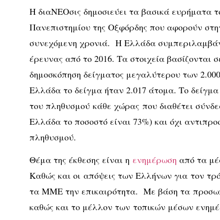
Η διαΝΕΟσις δημοσιεύει τα βασικά ευρήματα του
Πανεπιστημίου της Οξφόρδης που αφορούν στη
συνεχόμενη χρονιά. Η Ελλάδα συμπεριλαμβάνε
έρευνας από το 2016. Τα στοιχεία βασίζονται 
δημοσκόπηση δείγματος μεγαλύτερου των 2.00
Ελλάδα το δείγμα ήταν 2.017 άτομα. Το δείγμα
του πληθυσμού κάθε χώρας που διαθέτει σύνδεσ
Ελλάδα το ποσοστό είναι 73%) και όχι αντιπρο
πληθυσμού.
Θέμα της έκθεσης είναι η
ενημέρωση
από τα μέ
Καθώς και οι απόψεις των Ελλήνων για τον τρ
τα ΜΜΕ την επικαιρότητα. Με βάση τα προσωπ
καθώς και το μέλλον των τοπικών μέσων ενημ