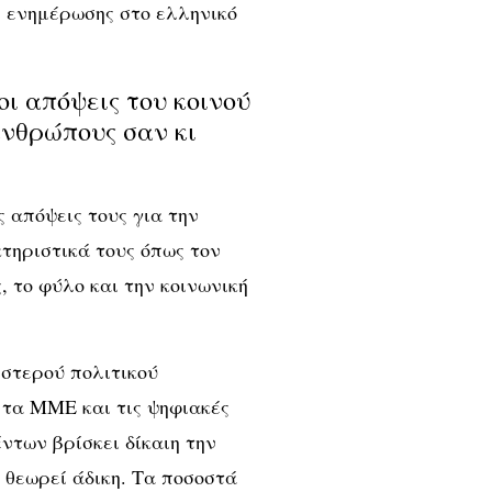
 ενημέρωσης στο ελληνικό
ι απόψεις του κοινού
νθρώπους σαν κι
 απόψεις τους για την
τηριστικά τους όπως τον
, το φύλο και την κοινωνική
στερού πολιτικού
 τα ΜΜΕ και τις ψηφιακές
ντων βρίσκει δίκαιη την
θεωρεί άδικη. Τα ποσοστά