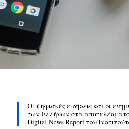
Οι ψηφιακές ειδήσεις και οι ενη
των Ελλήνων στα αποτελέσματα 
Digital News Report του Ινστιτούτ