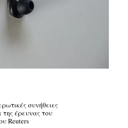
μερωτικές συνήθειες
της έρευνας του
ου Reuters