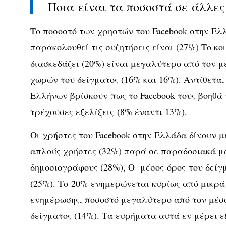
Ποια είναι τα ποσοστά σε άλλες
Το ποσοστό των χρηστών του Facebook στην Ελ
παρακολουθεί τις συζητήσεις είναι (27%) Το κο
διασκεδάζει (20%) είναι μεγαλύτερο από τον 
χωρών του δείγματος (16% και 16%). Αντίθετα,
Ελλήνων βρίσκουν πως το Facebook τους βοηθά 
τρέχουσες εξελίξεις (8% έναντι 13%).
Οι χρήστες του Facebook στην Ελλάδα δίνουν 
απλούς χρήστες (32%) παρά σε παραδοσιακά μ
δημοσιογράφους (28%), Ο μέσος όρος του δείγ
(25%). Το 20% ενημερώνεται κυρίως από μικρά
ενημέρωσης, ποσοστό μεγαλύτερο από τον μέσ
δείγματος (14%). Τα ευρήματα αυτά εν μέρει ε