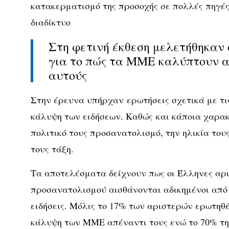
κατακερματισμό της προσοχής σε πολλές πηγές
διαδίκτυο
Στη φετινή έκθεση μελετήθηκαν ο
για το πώς τα ΜΜΕ καλύπτουν α
αυτούς
Στην έρευνα υπήρχαν ερωτήσεις σχετικά με τις
κάλυψη των ειδήσεων. Καθώς και κάποια χαρακ
πολιτικό τους προσανατολισμό, την ηλικία τους
τους τάξη.
Τα αποτελέσματα δείχνουν πως οι Έλληνες αρι
προσανατολισμού αισθάνονται αδικημένοι από
ειδήσεις. Μόλις το 17% των αριστερών ερωτηθέ
κάλυψη των ΜΜΕ απέναντι τους ενώ το 70% τη 