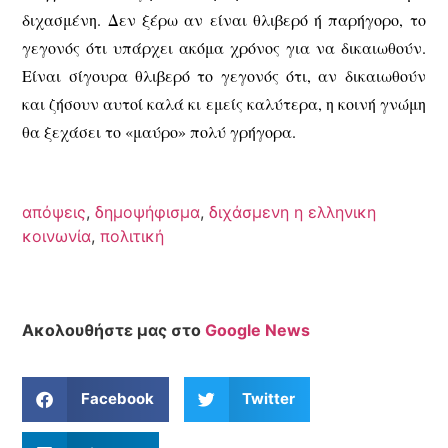
διχασμένη. Δεν ξέρω αν είναι θλιβερό ή παρήγορο, το
γεγονός ότι υπάρχει ακόμα χρόνος για να δικαιωθούν.
Είναι σίγουρα θλιβερό το γεγονός ότι, αν δικαιωθούν
και ζήσουν αυτοί καλά κι εμείς καλύτερα, η κοινή γνώμη
θα ξεχάσει το «μαύρο» πολύ γρήγορα.
απόψεις
,
δημοψήφισμα
,
διχάσμενη η ελληνικη
κοινωνία
,
πολιτική
Ακολουθήστε μας στο
Google News
Facebook
Twitter