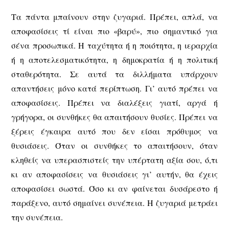
Τα πάντα μπαίνουν στην ζυγαριά. Πρέπει, απλά, να
αποφασίσεις τί είναι πιο «βαρύ», πιο σημαντικό για
σένα προσωπικά. Η ταχύτητα ή η ποιότητα, η ιεραρχία
ή η αποτελεσματικότητα, η δημοκρατία ή η πολιτική
σταθερότητα. Σε αυτά τα διλλήματα υπάρχουν
απαντήσεις μόνο κατά περίπτωση. Γι’ αυτό πρέπει να
αποφασίσεις. Πρέπει να διαλέξεις γιατί, αργά ή
γρήγορα, οι συνθήκες θα απαιτήσουν θυσίες. Πρέπει να
ξέρεις έγκαιρα αυτό που δεν είσαι πρόθυμος να
θυσιάσεις. Όταν οι συνθήκες το απαιτήσουν, όταν
κληθείς να υπερασπιστείς την υπέρτατη αξία σου, ό,τι
κι αν αποφασίσεις να θυσιάσεις γι’ αυτήν, θα έχεις
αποφασίσει σωστά. Όσο κι αν φαίνεται δυσάρεστο ή
παράξενο, αυτό σημαίνει συνέπεια. Η ζυγαριά μετράει
την συνέπεια.