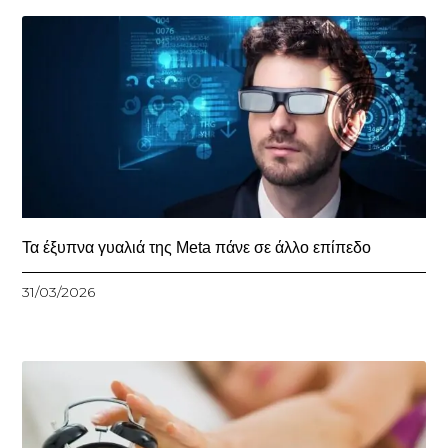
Τα έξυπνα γυαλιά της Meta πάνε σε άλλο επίπεδο
31/03/2026