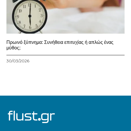
Πρωινό ξύπνημα: Συνήθεια επιτυχίας ή απλώς ένας
μύθος;
30/03/2026