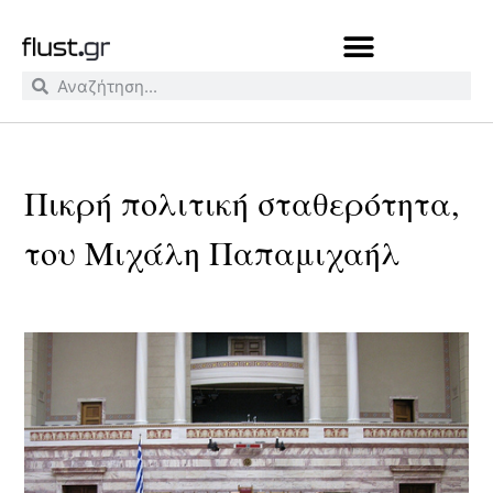
Πικρή πολιτική σταθερότητα,
του Μιχάλη Παπαμιχαήλ