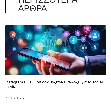
ΆΡΘΡΑ
Instagram Plus: Που δοκιμάζεται-Τι αλλάζει για τα social
media
31/03/2026