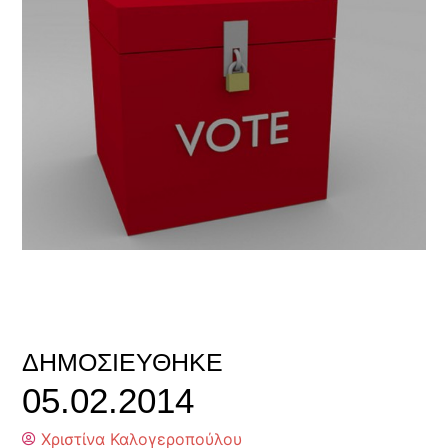
ΔΗΜΟΣΙΕΎΘΗΚΕ
05.02.2014
Χριστίνα Καλογεροπούλου