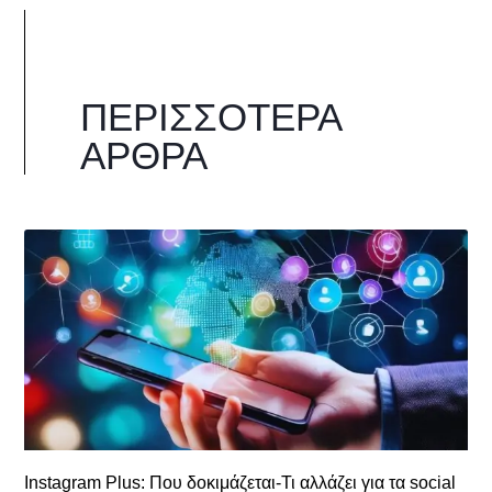
ΠΕΡΙΣΣΌΤΕΡΑ
ΆΡΘΡΑ
Instagram Plus: Που δοκιμάζεται-Τι αλλάζει για τα social