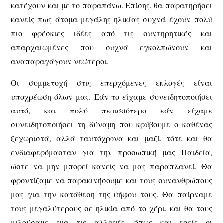
κατέχουν και με το παραπάνω. Επίσης, θα παρατηρήσει
κανείς πως άτομα μεγάλης ηλικίας συχνά έχουν πολύ
πιο φρέσκιες ιδέες από τις συντηρητικές και
απαρχαιωμένες που συχνά εγκολπώνουν και
αναπαραγάγουν νεώτεροι.
Οι συμμετοχή στις επερχόμενες εκλογές είναι
υποχρέωση όλων μας. Εάν το είχαμε συνειδητοποιήσει
αυτό, και πολύ περισσότερο εάν είχαμε
συνειδητοποιήσει τη δύναμη που κρύβουμε ο καθένας
ξεχωριστά, αλλά ταυτόχρονα και μαζί, τότε και θα
ενδιαφερόμασταν για την προσωπική μας Παιδεία,
ώστε να μην μπορεί κανείς να μας παραπλανεί. Θα
φροντίζαμε να παρακινήσουμε και τους συνανθρώπους
μας για την κατάθεση της ψήφου τους. Θα παίρναμε
τους μεγαλύτερους σε ηλικία από το χέρι, και θα τους
μιλούσαμε για τις αλλαγές, όπως και εσείς οι