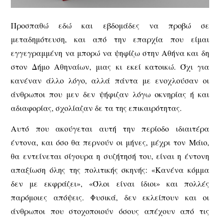
Προσπαθώ εδώ και εβδομάδες να προβώ σε
μεταδημότευση, και από την επαρχία που είμαι
εγγεγραμμένη να μπορώ να ψηφίζω στην Αθήνα και δη
στον Δήμο Αθηναίων, μιας κι εκεί κατοικώ. Όχι για
κανέναν άλλο λόγο, αλλά πάντα με ενοχλούσαν οι
άνθρωποι που μεν δεν ψήφιζαν λόγω οκνηρίας ή και
αδιαφορίας, σχολίαζαν δε τα της επικαιρότητας.
Αυτό που ακούγεται αυτή την περίοδο ιδιαιτέρα
έντονα, και όσο θα περνούν οι μήνες, μέχρι τον Μάιο,
θα εντείνεται σίγουρα η συζήτησή του, είναι η έντονη
απαξίωση όλης της πολιτικής σκηνής: «Κανένα κόμμα
δεν με εκφράζει», «Όλοι είναι ίδιοι» και πολλές
παρόμοιες απόψεις. Φυσικά, δεν εκλείπουν και οι
άνθρωποι που στοχοποιούν όσους απέχουν από τις