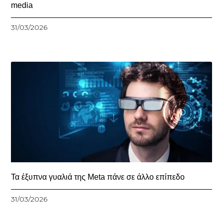
media
31/03/2026
Τα έξυπνα γυαλιά της Meta πάνε σε άλλο επίπεδο
31/03/2026