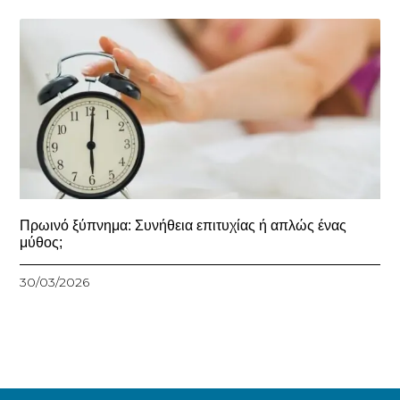
Πρωινό ξύπνημα: Συνήθεια επιτυχίας ή απλώς ένας
μύθος;
30/03/2026