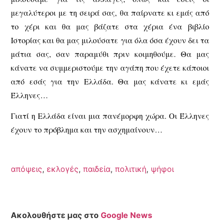
μεγαλύτεροι με τη σειρά σας, θα παίρνατε κι εμάς από
το χέρι και θα μας βάζατε στα χέρια ένα βιβλίο
Ιστορίας και θα μας μιλούσατε για όλα όσα έχουν δει τα
μάτια σας, σαν παραμύθι πριν κοιμηθούμε. Θα μας
κάνατε να συμμεριστούμε την αγάπη που έχετε κάποιοι
από εσάς για την Ελλάδα. Θα μας κάνατε κι εμάς
Έλληνες…
Γιατί η Ελλάδα είναι μια πανέμορφη χώρα. Οι Έλληνες
έχουν το πρόβλημα και την ασχημαίνουν…
απόψεις
,
εκλογές
,
παιδεία
,
πολιτική
,
ψήφοι
Ακολουθήστε μας στο
Google News