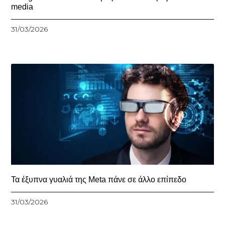
media
31/03/2026
Τα έξυπνα γυαλιά της Meta πάνε σε άλλο επίπεδο
31/03/2026