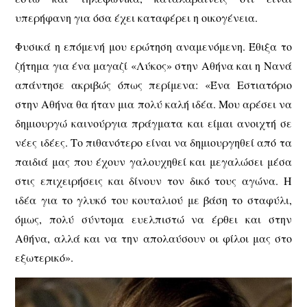
υπερήφανη για όσα έχει καταφέρει η οικογένεια.
Φυσικά η επόμενή μου ερώτηση αναμενόμενη. Έθιξα το
ζήτημα για ένα μαγαζί «Λύκος» στην Αθήνα και η Νανά
απάντησε ακριβώς όπως περίμενα: «Ένα Εστιατόριο
στην Αθήνα θα ήταν μια πολύ καλή ιδέα. Μου αρέσει να
δημιουργώ καινούργια πράγματα και είμαι ανοιχτή σε
νέες ιδέες. Το πιθανότερο είναι να δημιουργηθεί από τα
παιδιά μας που έχουν γαλουχηθεί και μεγαλώσει μέσα
στις επιχειρήσεις και δίνουν τον δικό τους αγώνα. Η
ιδέα για το γλυκό του κουταλιού με βάση το σταφύλι,
όμως, πολύ σύντομα ευελπιστώ να έρθει και στην
Αθήνα, αλλά και να την απολαύσουν οι φίλοι μας στο
εξωτερικό».