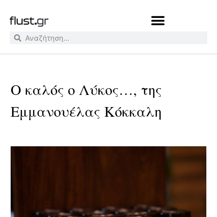
Ο καλός ο Λύκος…, της
Εμμανουέλας Κόκκαλη