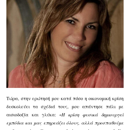
Τώρα, στην ερώτησή μου κατά πόσο η οικονομική κρίση
δυσκολεύει τα σχέδιά τους, μου απάντησε πάλι με
αισιοδοξία και γλύκα: «
Η κρίση φυσικά δημιουργεί
εμπόδια και μας επηρεάζει όλους, αλλά προσπαθούμε