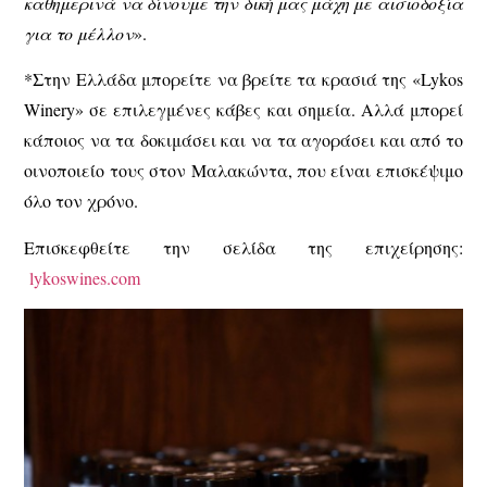
καθημερινά να δίνουμε την δική μας μάχη με αισιοδοξία
για το μέλλον
».
*
Στην Ελλάδα μπορείτε να βρείτε τα κρασιά της «Lykos
Winery» σε επιλεγμένες κάβες και σημεία. Αλλά μπορεί
κάποιος να τα δοκιμάσει και να τα αγοράσει και από το
οινοποιείο τους στον Μαλακώντα, που είναι επισκέψιμο
όλο τον χρόνο.
Επισκεφθείτε την σελίδα της επιχείρησης:
lykoswines.com