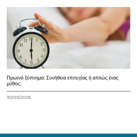
Πρωινό ξύπνημα: Συνήθεια επιτυχίας ή απλώς ένας
μύθος;
30/03/2026