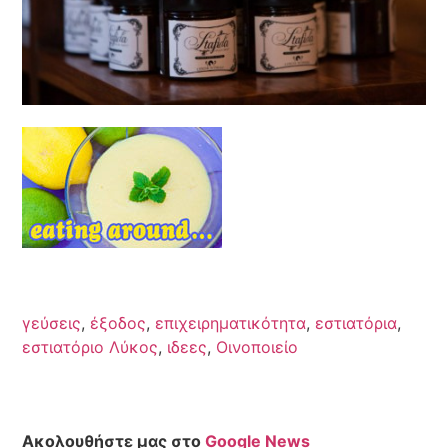
γεύσεις
,
έξοδος
,
επιχειρηματικότητα
,
εστιατόρια
,
εστιατόριο Λύκος
,
ιδεες
,
Οινοποιείο
Ακολουθήστε μας στο
Google News