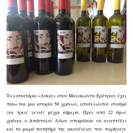
Το εστιατόριο «Λύκος» στον Μαλακώντα Ερέτριας έχει
πίσω του μια ιστορία 50 χρόνων, αποτελώντας σταθμό
για τρεις γενιές μέχρι σήμερα. Πριν από 22 όμως
χρόνια, ο Απόστολος Λύκος αποφάσισε να αναπτύξει
και το μικρό πατητήρι της οικογένειας που παρήγαγε