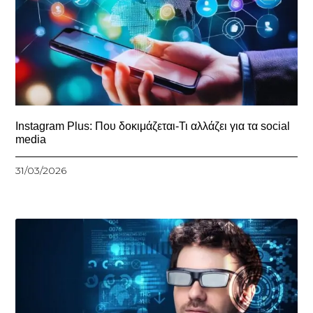
Instagram Plus: Που δοκιμάζεται-Τι αλλάζει για τα social
media
31/03/2026