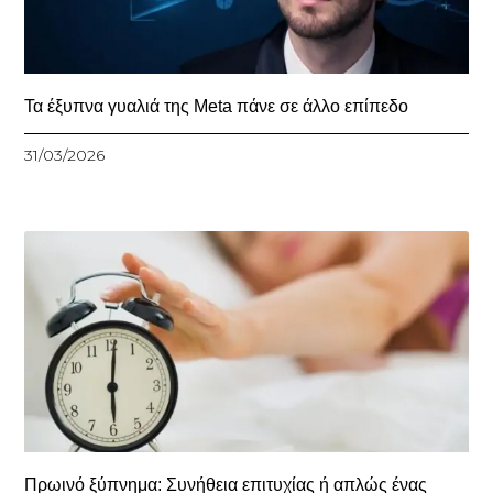
Τα έξυπνα γυαλιά της Meta πάνε σε άλλο επίπεδο
31/03/2026
Πρωινό ξύπνημα: Συνήθεια επιτυχίας ή απλώς ένας