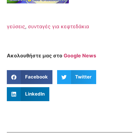
γεύσεις
,
συνταγές για κεφτεδάκια
Ακολουθήστε μας στο
Google News
Facebook
Twitter
LinkedIn