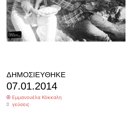
ΔΗΜΟΣΙΕΎΘΗΚΕ
07.01.2014
Εμμανουέλα Κόκκαλη
γεύσεις