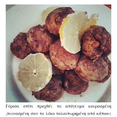
Γύρισα σπίτι προχθές το απόγευμα κουρασμένη
,πεινασμένη σαν το λύκο ταλαιπωρημένη από κάποιες