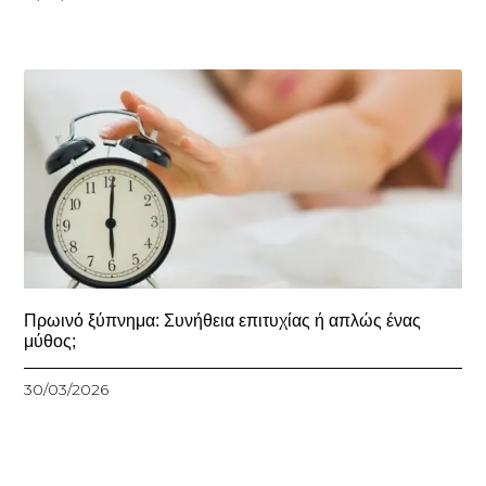
Πρωινό ξύπνημα: Συνήθεια επιτυχίας ή απλώς ένας
μύθος;
30/03/2026