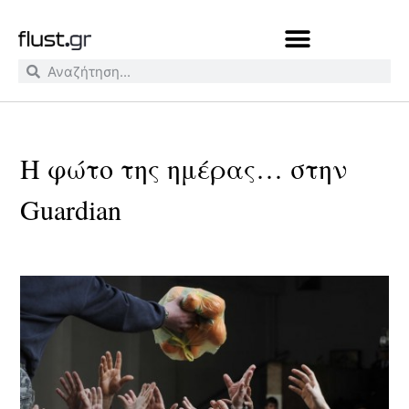
Η φώτο της ημέρας… στην
Guardian