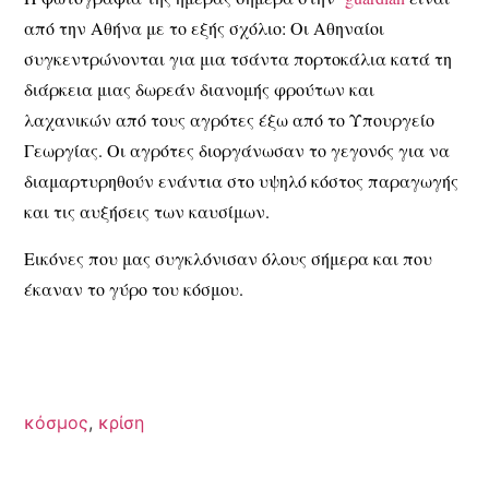
από την Αθήνα με το εξής σχόλιο: Οι Αθηναίοι
συγκεντρώνονται για μια τσάντα πορτοκάλια κατά τη
διάρκεια μιας δωρεάν διανομής φρούτων και
λαχανικών από τους αγρότες έξω από το Υπουργείο
Γεωργίας. Οι αγρότες διοργάνωσαν το γεγονός για να
διαμαρτυρηθούν ενάντια στο υψηλό κόστος παραγωγής
και τις αυξήσεις των καυσίμων.
Εικόνες που μας συγκλόνισαν όλους σήμερα και που
έκαναν το γύρο του κόσμου.
κόσμος
,
κρίση