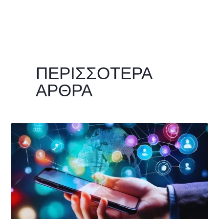
ΠΕΡΙΣΣΌΤΕΡΑ
ΆΡΘΡΑ