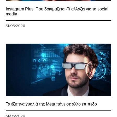
Instagram Plus: Που δοκιμάζεται-Τι αλλάζει για τα social
media
31/03/2026
Τα έξυπνα γυαλιά της Meta πάνε σε άλλο επίπεδο
31/03/2026