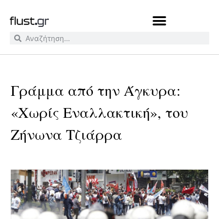
Γράμμα από την Άγκυρα:
«Χωρίς Εναλλακτική», του
Ζήνωνα Τζιάρρα