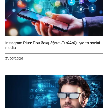
Instagram Plus: Που δοκιμάζεται-Τι αλλάζει για τα social
media
31/03/2026