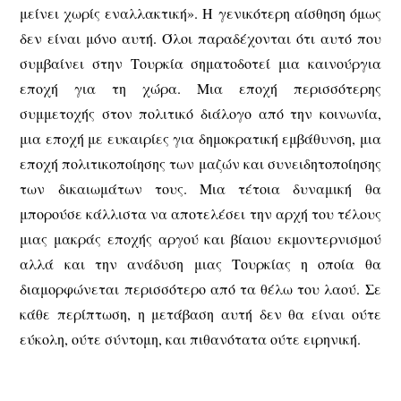
μείνει χωρίς εναλλακτική». Η γενικότερη αίσθηση όμως
δεν είναι μόνο αυτή. Όλοι παραδέχονται ότι αυτό που
συμβαίνει στην Τουρκία σηματοδοτεί μια καινούργια
εποχή για τη χώρα. Μια εποχή περισσότερης
συμμετοχής στον πολιτικό διάλογο από την κοινωνία,
μια εποχή με ευκαιρίες για δημοκρατική εμβάθυνση, μια
εποχή πολιτικοποίησης των μαζών και συνειδητοποίησης
των δικαιωμάτων τους. Μια τέτοια δυναμική θα
μπορούσε κάλλιστα να αποτελέσει την αρχή του τέλους
μιας μακράς εποχής αργού και βίαιου εκμοντερνισμού
αλλά και την ανάδυση μιας Τουρκίας η οποία θα
διαμορφώνεται περισσότερο από τα θέλω του λαού. Σε
κάθε περίπτωση, η μετάβαση αυτή δεν θα είναι ούτε
εύκολη, ούτε σύντομη, και πιθανότατα ούτε ειρηνική.