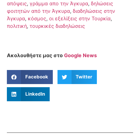
απόψεις
,
γράμμα απο την Άγκυρα
,
δηλώσεις
φοιτητών από την Άγκυρα
,
διαδηλώσεις στην
Άγκυρα
,
κόσμος
,
οι εξελίξεις στην Τουρκία
,
πολιτική
,
τουρκικές διαδηλώσεις
Ακολουθήστε μας στο
Google News
Facebook
Twitter
LinkedIn