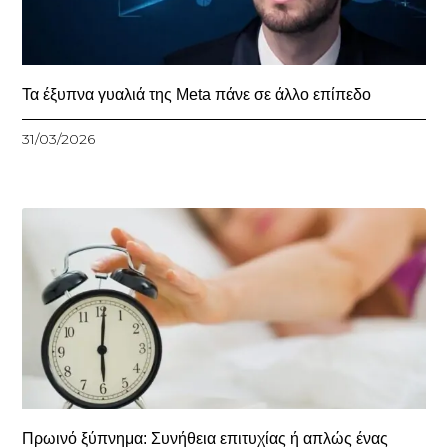
Τα έξυπνα γυαλιά της Meta πάνε σε άλλο επίπεδο
31/03/2026
Πρωινό ξύπνημα: Συνήθεια επιτυχίας ή απλώς ένας