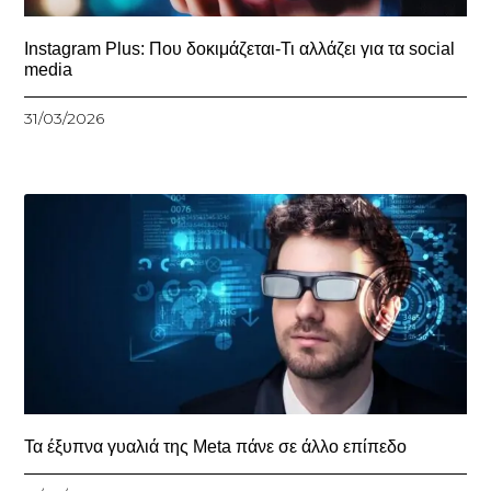
Instagram Plus: Που δοκιμάζεται-Τι αλλάζει για τα social
media
31/03/2026
Τα έξυπνα γυαλιά της Meta πάνε σε άλλο επίπεδο