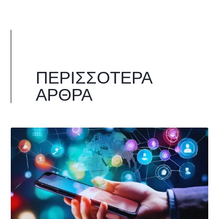
ΠΕΡΙΣΣΌΤΕΡΑ
ΆΡΘΡΑ