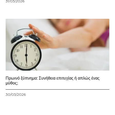
31/03/2026
Πρωινό ξύπνημα: Συνήθεια επιτυχίας ή απλώς ένας
μύθος;
30/03/2026