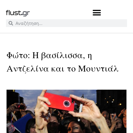
Φώτο: Η βασίλισσα, η
Αντζελίνα και το Μουντιάλ