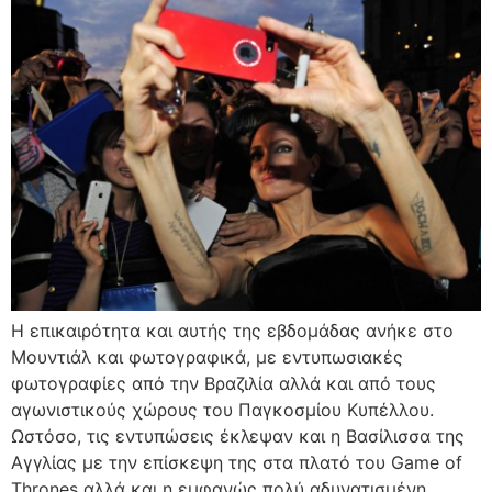
Η επικαιρότητα και αυτής της εβδομάδας ανήκε στο
Μουντιάλ και φωτογραφικά, με εντυπωσιακές
φωτογραφίες από την Βραζιλία αλλά και από τους
αγωνιστικούς χώρους του Παγκοσμίου Κυπέλλου.
Ωστόσο, τις εντυπώσεις έκλεψαν και η Βασίλισσα της
Αγγλίας με την επίσκεψη της στα πλατό του Game of
Thrones αλλά και η εμφανώς πολύ αδυνατισμένη