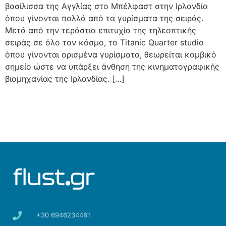
βασίλισσα της Αγγλίας στο Μπέλφαστ στην Ιρλανδία
όπου γίνονται πολλά από τα γυρίσματα της σειράς.
Μετά από την τεράστια επιτυχία της τηλεοπτικής
σειράς σε όλο τον κόσμο, το Titanic Quarter studio
όπου γίνονται ορισμένα γυρίσματα, θεωρείται κομβικό
σημείο ώστε να υπάρξει άνθηση της κινηματογραφικής
βιομηχανίας της Ιρλανδίας. […]
+30 6946234481