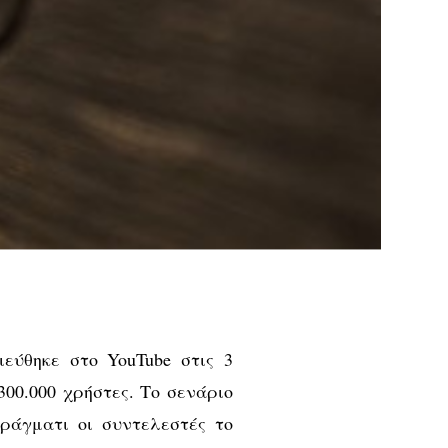
ιεύθηκε στο YouTube στις 3
300.000 χρήστες. Το σενάριο
πράγματι οι συντελεστές το