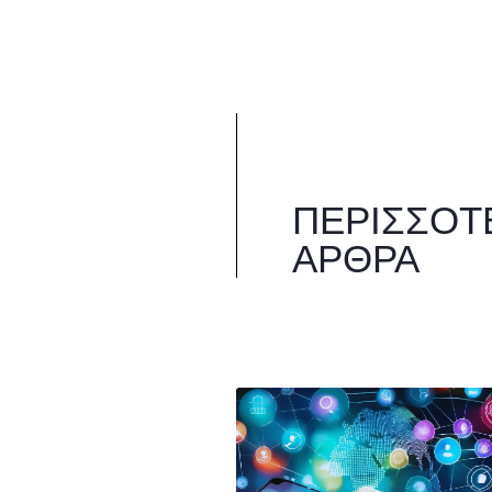
ΠΕΡΙΣΣΌΤ
ΆΡΘΡΑ