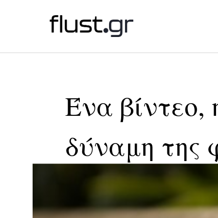
Ένα βίντεο, 
δύναμη της 