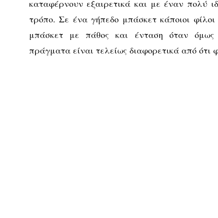
καταφέρνουν εξαιρετικά και με έναν πολύ ιδ
τρόπο. Σε ένα γήπεδο μπάσκετ κάποιοι φίλοι 
μπάσκετ με πάθος και ένταση όταν όμως 
πράγματα είναι τελείως διαφορετικά από ότι