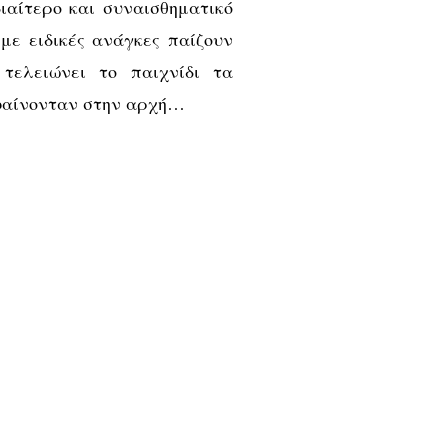
ιαίτερο και συναισθηματικό
με ειδικές ανάγκες παίζουν
τελειώνει το παιχνίδι τα
 φαίνονταν στην αρχή…