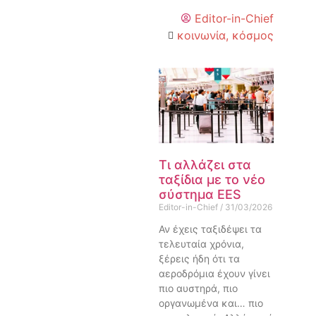
Editor-in-Chief
κοινωνία
,
κόσμος
Τι αλλάζει στα
ταξίδια με το νέο
σύστημα EES
Editor-in-Chief
31/03/2026
Αν έχεις ταξιδέψει τα
τελευταία χρόνια,
ξέρεις ήδη ότι τα
αεροδρόμια έχουν γίνει
πιο αυστηρά, πιο
οργανωμένα και… πιο