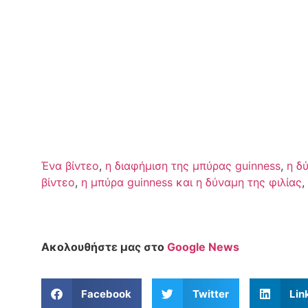
Ένα βίντεο
,
η διαφήμιση της μπύρας guinness
,
η δ
βίντεο
,
η μπύρα guinness και η δύναμη της φιλίας
,
Ακολουθήστε μας στο
Google News
Facebook
Twitter
Lin