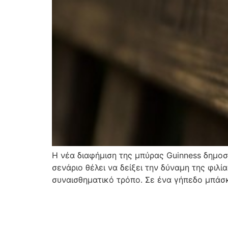
Η νέα διαφήμιση της μπύρας Guinness δημοσ
σενάριο θέλει να δείξει την δύναμη της φιλί
συναισθηματικό τρόπο. Σε ένα γήπεδο μπάσκε