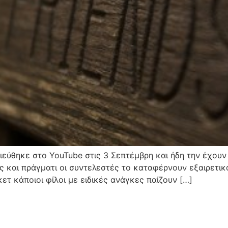
ιεύθηκε στο YouTube στις 3 Σεπτέμβρη και ήδη την έχουν
ας και πράγματι οι συντελεστές το καταφέρνουν εξαιρετικά
τ κάποιοι φίλοι με ειδικές ανάγκες παίζουν […]