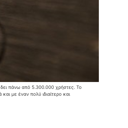
 δει πάνω από 5.300.000 χρήστες. Το
 και με έναν πολύ ιδιαίτερο και