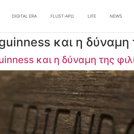
DIGITAL ERA
FLUST-ΆΡΩ
LIFE
NEWS
guinness και η δύναμη 
uinness και η δύναμη της φιλ