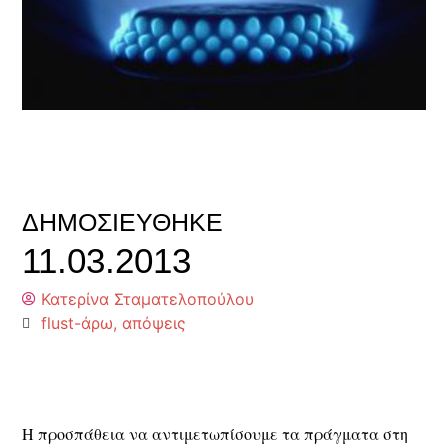
ΔΗΜΟΣΙΕΎΘΗΚΕ
11.03.2013
Κατερίνα Σταματελοπούλου
flust-άρω
,
απόψεις
Η προσπάθεια να αντιμετωπίσουμε τα πράγματα στη