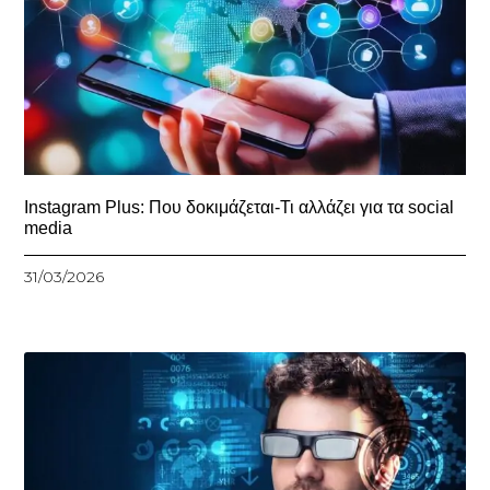
Instagram Plus: Που δοκιμάζεται-Τι αλλάζει για τα social
media
31/03/2026