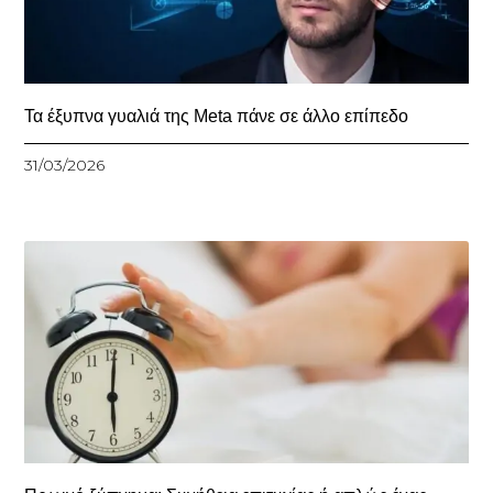
Τα έξυπνα γυαλιά της Meta πάνε σε άλλο επίπεδο
31/03/2026