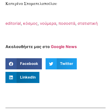
Κατερίνα Σταματελοπούλου
editorial
,
κόσμος
,
νούμερα
,
ποσοστά
,
στατιστική
Ακολουθήστε μας στο
Google News
Facebook
Twitter
LinkedIn