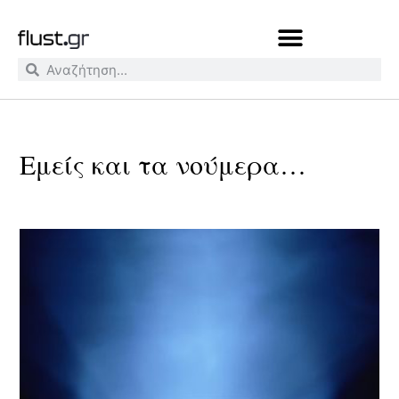
Εμείς και τα νούμερα…