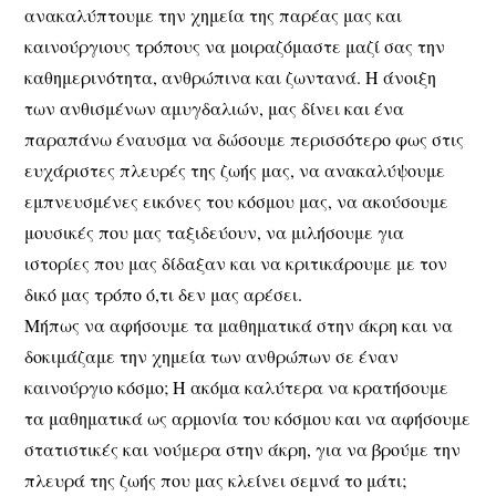
ανακαλύπτουμε την χημεία της παρέας μας και
καινούργιους τρόπους να μοιραζόμαστε μαζί σας την
καθημερινότητα, ανθρώπινα και ζωντανά. Η άνοιξη
των ανθισμένων αμυγδαλιών, μας δίνει και ένα
παραπάνω έναυσμα να δώσουμε περισσότερο φως στις
ευχάριστες πλευρές της ζωής μας, να ανακαλύψουμε
εμπνευσμένες εικόνες του κόσμου μας, να ακούσουμε
μουσικές που μας ταξιδεύουν, να μιλήσουμε για
ιστορίες που μας δίδαξαν και να κριτικάρουμε με τον
δικό μας τρόπο ό,τι δεν μας αρέσει.
Μήπως να αφήσουμε τα μαθηματικά στην άκρη και να
δοκιμάζαμε την χημεία των ανθρώπων σε έναν
καινούργιο κόσμο; Η ακόμα καλύτερα να κρατήσουμε
τα μαθηματικά ως αρμονία του κόσμου και να αφήσουμε
στατιστικές και νούμερα στην άκρη, για να βρούμε την
πλευρά της ζωής που μας κλείνει σεμνά το μάτι;