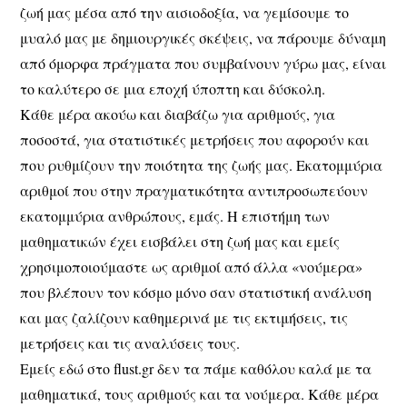
ζωή μας μέσα από την αισιοδοξία, να γεμίσουμε το
μυαλό μας με δημιουργικές σκέψεις, να πάρουμε δύναμη
από όμορφα πράγματα που συμβαίνουν γύρω μας, είναι
το καλύτερο σε μια εποχή ύποπτη και δύσκολη.
Κάθε μέρα ακούω και διαβάζω για αριθμούς, για
ποσοστά, για στατιστικές μετρήσεις που αφορούν και
που ρυθμίζουν την ποιότητα της ζωής μας. Εκατομμύρια
αριθμοί που στην πραγματικότητα αντιπροσωπεύουν
εκατομμύρια ανθρώπους, εμάς. Η επιστήμη των
μαθηματικών έχει εισβάλει στη ζωή μας και εμείς
χρησιμοποιούμαστε ως αριθμοί από άλλα «νούμερα»
που βλέπουν τον κόσμο μόνο σαν στατιστική ανάλυση
και μας ζαλίζουν καθημερινά με τις εκτιμήσεις, τις
μετρήσεις και τις αναλύσεις τους.
Εμείς εδώ στο flust.gr δεν τα πάμε καθόλου καλά με τα
μαθηματικά, τους αριθμούς και τα νούμερα. Κάθε μέρα