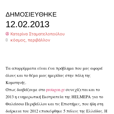
ΔΗΜΟΣΙΕΎΘΗΚΕ
12.02.2013
Κατερίνα Σταματελοπούλου
κόσμος
,
περιβάλλον
Τα απορρίμματα είναι ένα πρόβλημα που μας αφορά
όλους και το θέμα μιας ημερίδας στην πόλη της
Κομοτηνής.
Όπως διαβάζουμε στο
protagon.gr
συνεχίζεται και το
2013 η ενημερωτική Εκστρατεία της HELMEPA για το
Θαλάσσιο Περιβάλλον και τις Επιστήμες, που ήδη στη
διάρκεια του 2012 επισκέφθηκε 5 πόλεις της Ελλάδας. Η