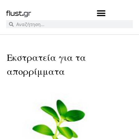
Εκστρατεία για τα
απορρίμματα