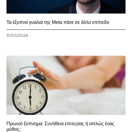
Τα έξυπνα γυαλιά της Meta πάνε σε άλλο επίπεδο
31/03/2026
Πρωινό ξύπνημα: Συνήθεια επιτυχίας ή απλώς ένας
μύθος;