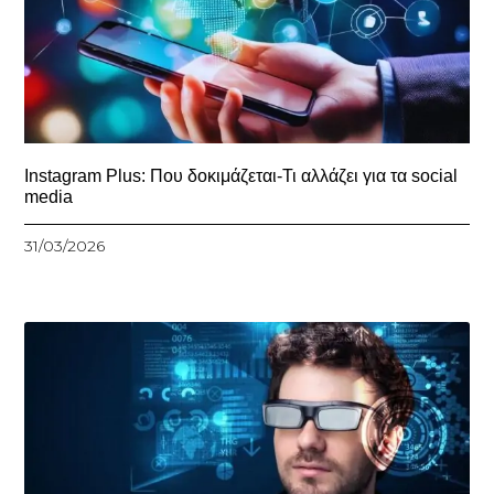
Instagram Plus: Που δοκιμάζεται-Τι αλλάζει για τα social
media
31/03/2026