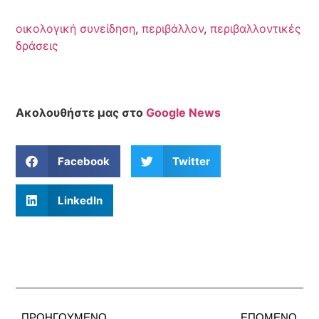
οικολογική συνείδηση
,
περιβάλλον
,
περιβαλλοντικές
δράσεις
Ακολουθήστε μας στο
Google News
Facebook
Twitter
LinkedIn
ΠΡΟΗΓΟΎΜΕΝΟ
ΕΠΌΜΕΝΟ