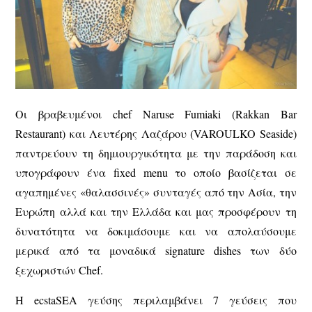
Οι βραβευμένοι chef
Naruse Fumiaki (Rakkan Bar
Restaurant)
και
Λευτέρης Λαζάρου (VAROULKO Seaside)
παντρεύουν τη δημιουργικότητα με την παράδοση και
υπογράφουν ένα fixed menu το οποίο βασίζεται σε
αγαπημένες «θαλασσινές» συνταγές από την Ασία, την
Ευρώπη αλλά και την Ελλάδα και μας προσφέρουν τη
δυνατότητα να δοκιμάσουμε και να απολαύσουμε
μερικά από τα μοναδικά signature dishes των δύο
ξεχωριστών Chef.
H
ecstaSEA
γεύσης περιλαμβάνει 7 γεύσεις που