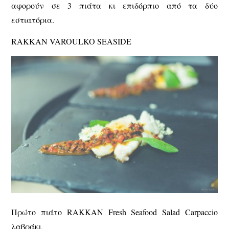
αφορούν σε 3 πιάτα κι επιδόρπιο από τα δύο
εστιατόρια.
RAKKAN VAROULKO SEASIDE
Πρώτο πιάτο RAKKAN Fresh Seafood Salad Carpaccio
λαβράκι