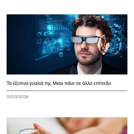
Τα έξυπνα γυαλιά της Meta πάνε σε άλλο επίπεδο
31/03/2026