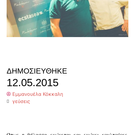
ΔΗΜΟΣΙΕΎΘΗΚΕ
12.05.2015
Εμμανουέλα Κόκκαλη
γεύσεις
Όπως η θάλασσα ενώνεται και ενώνει κουλτούρες,