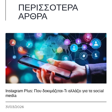
ΠΕΡΙΣΣΌΤΕΡΑ
ΆΡΘΡΑ
Instagram Plus: Που δοκιμάζεται-Τι αλλάζει για τα social
media
31/03/2026