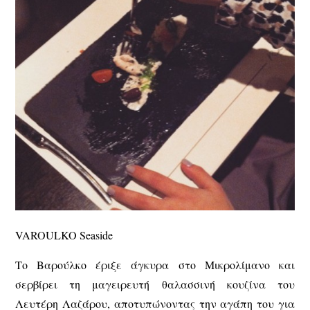
VAROULKO Seaside
Το Βαρούλκο έριξε άγκυρα στο Μικρολίμανο και
σερβίρει τη μαγειρευτή θαλασσινή κουζίνα του
Λευτέρη Λαζάρου, αποτυπώνοντας την αγάπη του για