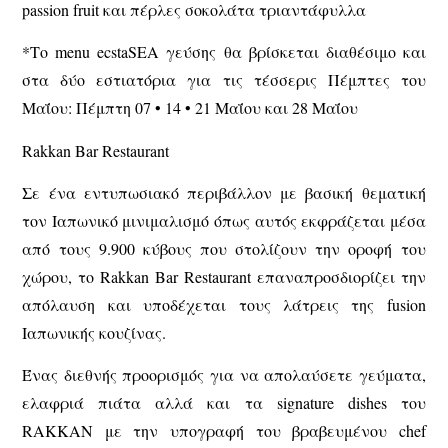
passion fruit και πέρλες σοκολάτα τριαντάφυλλα
*
Το menu ecstaSEA γεύσης θα βρίσκεται διαθέσιμο και
στα δύο εστιατόρια για τις τέσσερις Πέμπτες του
Μαΐου: Πέμπτη 07 • 14 • 21 Μαΐου και 28 Μαΐου
Rakkan Bar Restaurant
Σε ένα εντυπωσιακό περιβάλλον με βασική θεματική
τον Ιαπωνικό μινιμαλισμό όπως αυτός εκφράζεται μέσα
από τους 9.900 κύβους που στολίζουν την οροφή του
χώρου, το Rakkan Bar Restaurant επαναπροσδιορίζει την
απόλαυση και υποδέχεται τους λάτρεις της fusion
Ιαπωνικής κουζίνας.
Ένας διεθνής προορισμός για να απολαύσετε γεύματα,
ελαφριά πιάτα αλλά και τα signature dishes του
RAKKAN με την υπογραφή του βραβευμένου chef