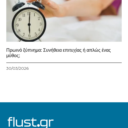
Πρωινό ξύπνημα: Συνήθεια επιτυχίας ή απλώς ένας
μύθος;
30/03/2026