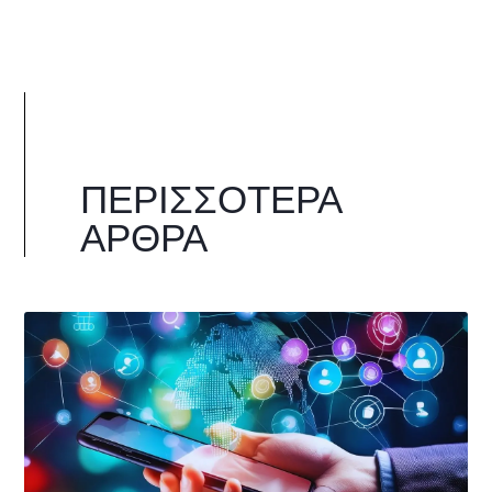
ΠΕΡΙΣΣΌΤΕΡΑ
ΆΡΘΡΑ