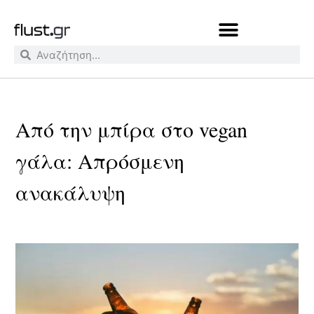
Από την μπίρα στο vegan
γάλα: Aπρόσμενη
ανακάλυψη