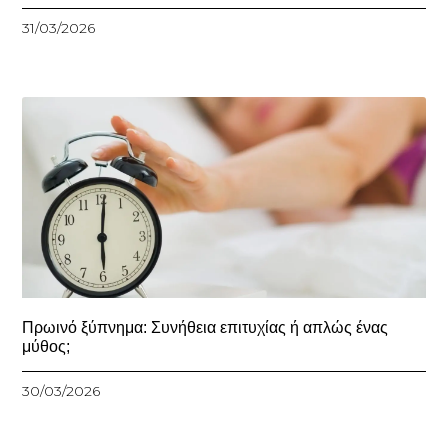
31/03/2026
Πρωινό ξύπνημα: Συνήθεια επιτυχίας ή απλώς ένας
μύθος;
30/03/2026