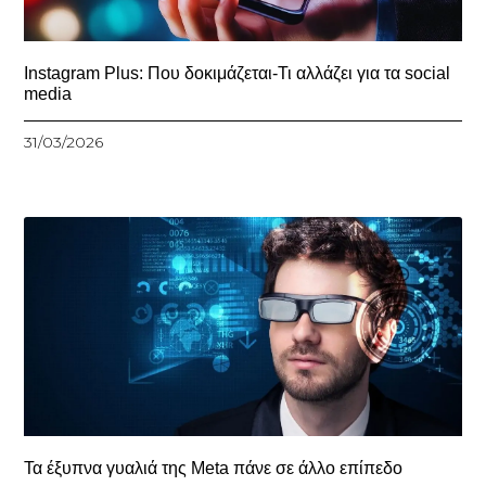
Instagram Plus: Που δοκιμάζεται-Τι αλλάζει για τα social
media
31/03/2026
Τα έξυπνα γυαλιά της Meta πάνε σε άλλο επίπεδο