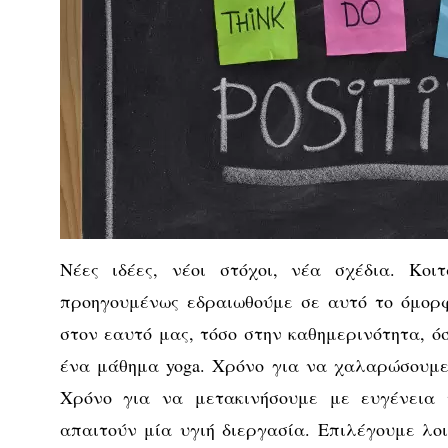
Νέες ιδέες, νέοι στόχοι, νέα σχέδια. Κοι
προηγουμένως εδραιωθούμε σε αυτό το όμορ
στον εαυτό μας, τόσο στην καθημερινότητα, ό
ένα μάθημα yoga. Χρόνο για να χαλαρώσουμε
Χρόνο για να μετακινήσουμε με ευγένεια
απαιτούν μία υγιή διεργασία. Επιλέγουμε λοι