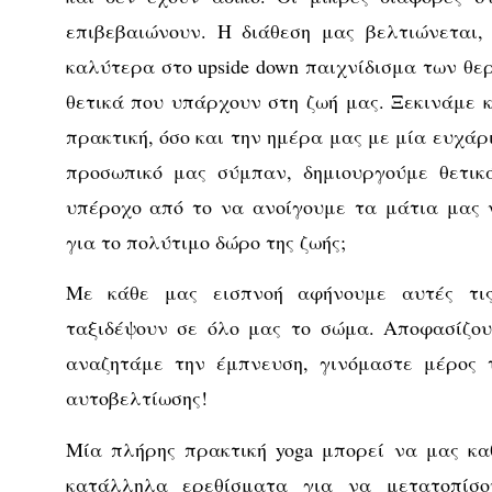
επιβεβαιώνουν. Η διάθεση μας βελτιώνεται,
καλύτερα στο upside down παιχνίδισμα των θε
θετικά που υπάρχουν στη ζωή μας. Ξεκινάμε 
πρακτική, όσο και την ημέρα μας με μία ευχάρ
προσωπικό μας σύμπαν, δημιουργούμε θετικ
υπέροχο από το να ανοίγουμε τα μάτια μας 
για το πολύτιμο δώρο της ζωής;
Με κάθε μας εισπνοή αφήνουμε αυτές τις
ταξιδέψουν σε όλο μας το σώμα. Αποφασίζου
αναζητάμε την έμπνευση, γινόμαστε μέρος τ
αυτοβελτίωσης!
Μία πλήρης πρακτική yoga μπορεί να μας κα
κατάλληλα ερεθίσματα για να μετατοπίσο