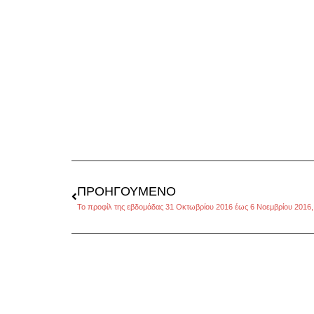
ΠΡΟΗΓΟΎΜΕΝΟ
Το προφίλ της εβδομάδας 31 Οκτωβρίου 2016 έως 6 Νοεμβρίου 2016,