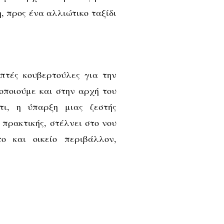
, προς ένα αλλιώτικο ταξίδι
πτές κουβερτούλες για την
οποιούμε και στην αρχή του
τι, η ύπαρξη μιας ζεστής
 πρακτικής, στέλνει στο νου
 και οικείο περιβάλλον,