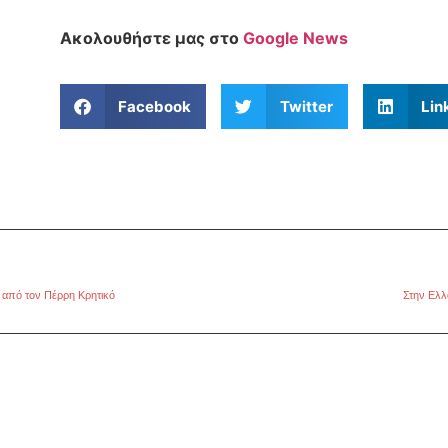
Ακολουθήστε μας στο
Google News
Facebook
Twitter
Lin
 από τον Πέρρη Κρητικό
Στην Ελλ