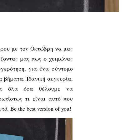
ώρου με τον Οκτώβρη να μας
ίζοντας μας πως ο χειμώνας
γκρότηση, για ένα σύντομο
έα βήματα. Ιδανική συγκυρία,
ια όλα όσα θέλουμε να
ωτίστως τι είναι αυτό που
. Be the best version of you!