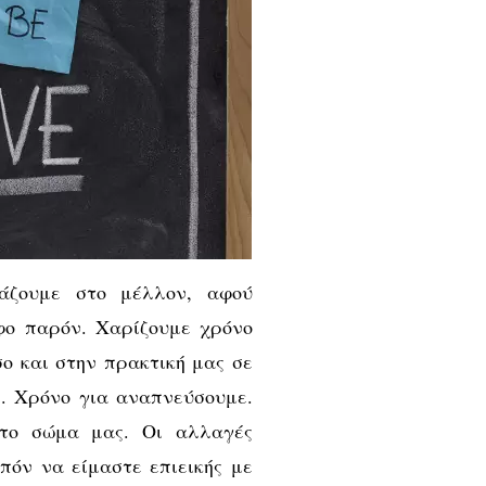
τάζουμε στο μέλλον, αφού
φο παρόν. Χαρίζουμε χρόνο
σο και στην πρακτική μας σε
. Χρόνο για αναπνεύσουμε.
 το σώμα μας. Οι αλλαγές
πόν να είμαστε επιεικής με