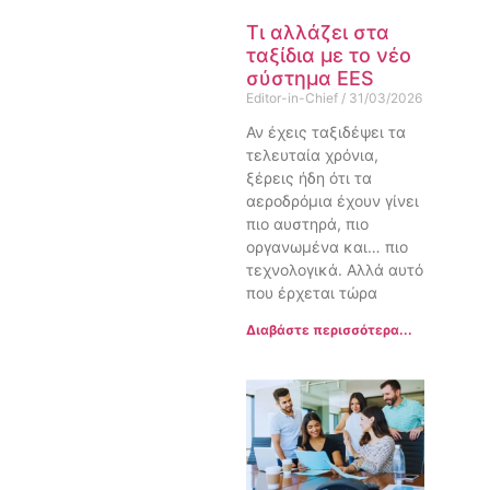
Τι αλλάζει στα
ταξίδια με το νέο
σύστημα EES
Editor-in-Chief
31/03/2026
Αν έχεις ταξιδέψει τα
τελευταία χρόνια,
ξέρεις ήδη ότι τα
αεροδρόμια έχουν γίνει
πιο αυστηρά, πιο
οργανωμένα και… πιο
τεχνολογικά. Αλλά αυτό
που έρχεται τώρα
Διαβάστε περισσότερα...