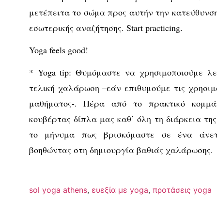
μετέπειτα το σώμα προς αυτήν την κατεύθυνση
εσωτερικής αναζήτησης. Start practicing.
Yoga feels good!
*
Yoga tip
: Θυμόμαστε να χρησιμοποιούμε λε
τελική χαλάρωση –εάν επιθυμούμε τις χρησιμ
μαθήματος-. Πέρα από το πρακτικό κομμά
κουβέρτας δίπλα μας καθ’ όλη τη διάρκεια της
το μήνυμα πως βρισκόμαστε σε ένα άνετο
βοηθώντας στη δημιουργία βαθιάς χαλάρωσης.
sol yoga athens
,
ευεξία με yoga
,
προτάσεις yoga