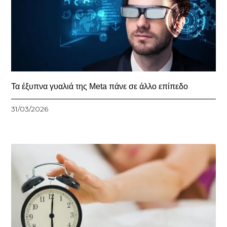
Τα έξυπνα γυαλιά της Meta πάνε σε άλλο επίπεδο
31/03/2026