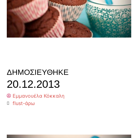
ΔΗΜΟΣΙΕΎΘΗΚΕ
20.12.2013
Εμμανουέλα Κόκκαλη
flust-άρω