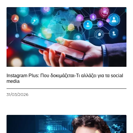
Instagram Plus: Που δοκιμάζεται-Τι αλλάζει για τα social
media
31/03/2026