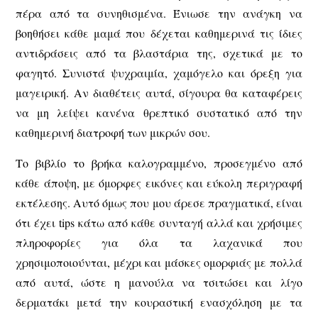
πέρα από τα συνηθισμένα. Ένιωσε την ανάγκη να
βοηθήσει κάθε μαμά που δέχεται καθημερινά τις ίδιες
αντιδράσεις από τα βλαστάρια της, σχετικά με το
φαγητό. Συνιστά ψυχραιμία, χαμόγελο και όρεξη για
μαγειρική. Αν διαθέτεις αυτά, σίγουρα θα καταφέρεις
να μη λείψει κανένα θρεπτικό συστατικό από την
καθημερινή διατροφή των μικρών σου.
Το βιβλίο το βρήκα καλογραμμένο, προσεγμένο από
κάθε άποψη, με όμορφες εικόνες και εύκολη περιγραφή
εκτέλεσης. Αυτό όμως που μου άρεσε πραγματικά, είναι
ότι έχει tips κάτω από κάθε συνταγή αλλά και χρήσιμες
πληροφορίες για όλα τα λαχανικά που
χρησιμοποιούνται, μέχρι και μάσκες ομορφιάς με πολλά
από αυτά, ώστε η μανούλα να τσιτώσει και λίγο
δερματάκι μετά την κουραστική ενασχόληση με τα