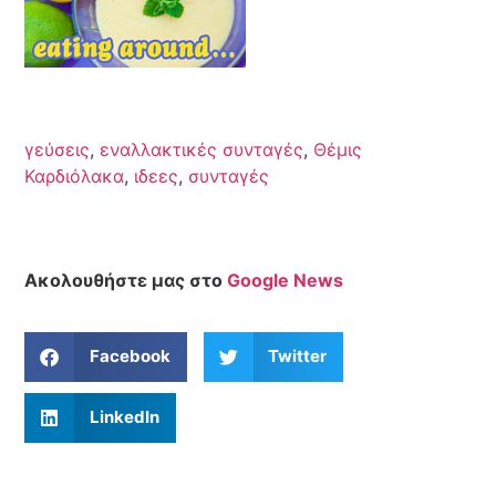
γεύσεις
,
εναλλακτικές συνταγές
,
Θέμις
Καρδιόλακα
,
ιδεες
,
συνταγές
Ακολουθήστε μας στο
Google News
Facebook
Twitter
LinkedIn