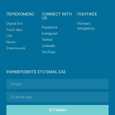
ΠΕΡΙΕΧΟΜΕΝΟ
CONNECT WITH
ΠΟΛΙΤΙΚΕΣ
US
Digital Era
Πολιτική
Facebook
Απορρήτου
Flust-άρω
Instagram
Life
Twitter
News
LinkedIn
Επικοινωνία
YouTube
ΕΝΗΜΕΡΩΘΕΊΤΕ ΣΤΟ EMAIL ΣΑΣ
ΕΓΓΡΑΦΉ