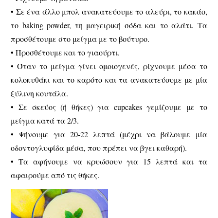
• Σε ένα άλλο μπολ ανακατεύουμε το αλεύρι, το κακάο,
το baking powder, τη μαγειρική σόδα και το αλάτι. Τα
προσθέτουμε στο μείγμα με το βούτυρο.
• Προσθέτουμε και το γιαούρτι.
• Όταν το μείγμα γίνει ομοιογενές, ρίχνουμε μέσα το
κολοκυθάκι και το καρότο και τα ανακατεύουμε με μία
ξύλινη κουτάλα.
• Σε σκεύος (ή θήκες) για cupcakes γεμίζουμε με το
μείγμα κατά τα 2/3.
• Ψήνουμε για 20-22 λεπτά (μέχρι να βάλουμε μία
οδοντογλυφίδα μέσα, που πρέπει να βγει καθαρή).
• Τα αφήνουμε να κρυώσουν για 15 λεπτά και τα
αφαιρούμε από τις θήκες.