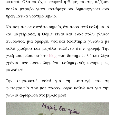
οικιακά. Όλα τα έχει σκεφτεί η Θέμις και της αξίζουν
πολλά μπράβο γιατί κατάφερε να δημιουργήσει ένα
πραγματικά νόστιμο βιβλίο.
Να σας πω σε αυτό το σημείο, ότι πέρα από καλή μαμά
και μαγείρισσα, η Θέμις είναι και ένας πολύ γλυκός
άνθρωπος, μια όμορφη, νέα και δραστήρια γυναίκα με
πολύ χιούμορ και μεγάλο ταλέντο στην γραφή. Την
γνώρισα μέσα από το
blog
που διατηρεί εδώ και λίγα
χρόνια, στο οποίο διηγείται καθημερινές ιστορίες ως
μανούλα!
Την ευχαριστώ πολύ για τη συνταγή και τη
φωτογραφία που μας παραχώρησε καθώς και για την
γλυκιά αφιέρωση στο βιβλίο μου!