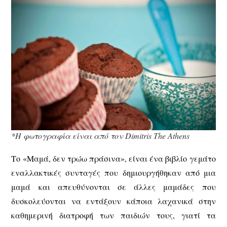
*Η φωτογραφία είναι από τον Dimitris The Athens
Το «Μαμά, δεν τρώω πράσινα», είναι ένα βιβλίο γεμάτο
εναλλακτικές συνταγές που δημιουργήθηκαν από μια
μαμά και απευθύνονται σε άλλες μαμάδες που
δυσκολεύονται να εντάξουν κάποια λαχανικά στην
καθημερινή διατροφή των παιδιών τους, γιατί τα