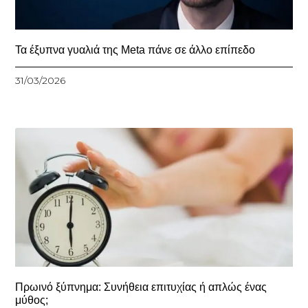
Τα έξυπνα γυαλιά της Meta πάνε σε άλλο επίπεδο
31/03/2026
Πρωινό ξύπνημα: Συνήθεια επιτυχίας ή απλώς ένας
μύθος;