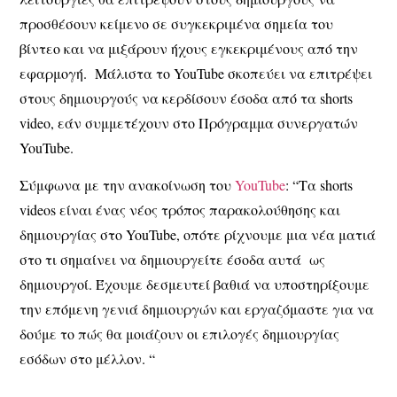
προσθέσουν κείμενο σε συγκεκριμένα σημεία του
βίντεο και να μιξάρουν ήχους εγκεκριμένους από την
εφαρμογή. Μάλιστα το YouTube σκοπεύει να επιτρέψει
στους δημιουργούς να κερδίσουν έσοδα από τα shorts
video, εάν συμμετέχουν στο Πρόγραμμα συνεργατών
YouTube.
Σύμφωνα με την ανακοίνωση του
YouTube
: “Τα shorts
videos είναι ένας νέος τρόπος παρακολούθησης και
δημιουργίας στο YouTube, οπότε ρίχνουμε μια νέα ματιά
στο τι σημαίνει να δημιουργείτε έσοδα αυτά ως
δημιουργοί. Έχουμε δεσμευτεί βαθιά να υποστηρίξουμε
την επόμενη γενιά δημιουργών και εργαζόμαστε για να
δούμε το πώς θα μοιάζουν οι επιλογές δημιουργίας
εσόδων στο μέλλον. “