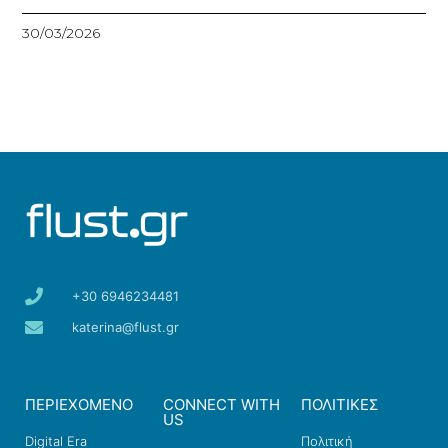
30/03/2026
+30 6946234481
katerina@flust.gr
ΠΕΡΙΕΧΟΜΕΝΟ
CONNECT WITH
ΠΟΛΙΤΙΚΕΣ
US
Digital Era
Πολιτική