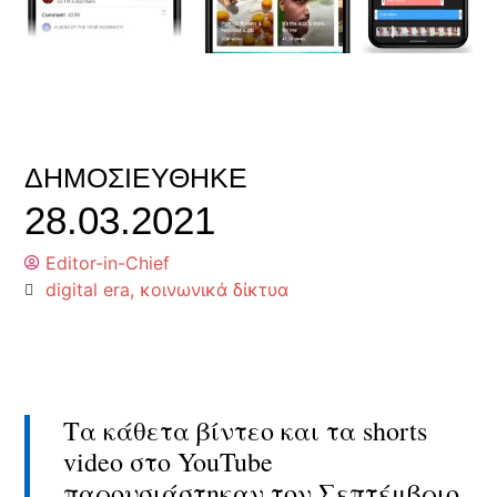
ΔΗΜΟΣΙΕΎΘΗΚΕ
28.03.2021
Editor-in-Chief
digital era
,
κοινωνικά δίκτυα
Τα κάθετα βίντεο και τα shorts
video στο YouTube
παρουσιάστηκαν τον Σεπτέμβριο