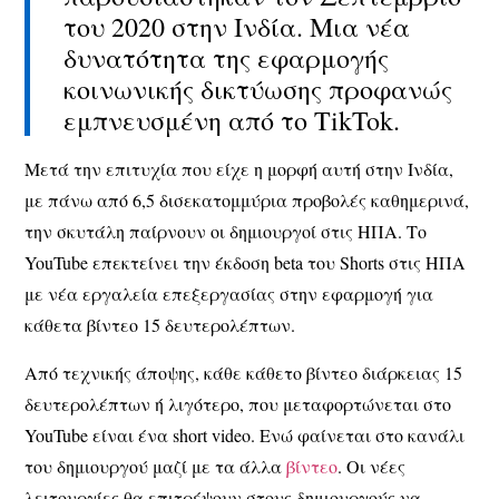
του 2020 στην Ινδία. Μια νέα
δυνατότητα της εφαρμογής
κοινωνικής δικτύωσης προφανώς
εμπνευσμένη από το TikTok.
Μετά την επιτυχία που είχε η μορφή αυτή στην Ινδία,
με πάνω από 6,5 δισεκατομμύρια προβολές καθημερινά,
την σκυτάλη παίρνουν οι δημιουργοί στις ΗΠΑ. Το
YouTube επεκτείνει την έκδοση beta του Shorts στις ΗΠΑ
με νέα εργαλεία επεξεργασίας στην εφαρμογή για
κάθετα βίντεο 15 δευτερολέπτων.
Από τεχνικής άποψης, κάθε κάθετο βίντεο διάρκειας 15
δευτερολέπτων ή λιγότερο, που μεταφορτώνεται στο
YouTube είναι ένα short video. Ενώ φαίνεται στο κανάλι
του δημιουργού μαζί με τα άλλα
βίντεο
. Οι νέες
λειτουργίες θα επιτρέψουν στους δημιουργούς να