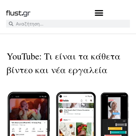
YouTube: Τι είναι τα κάθετα
βίντεο και νέα εργαλεία