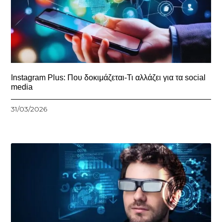
Instagram Plus: Που δοκιμάζεται-Τι αλλάζει για τα social
media
31/03/2026