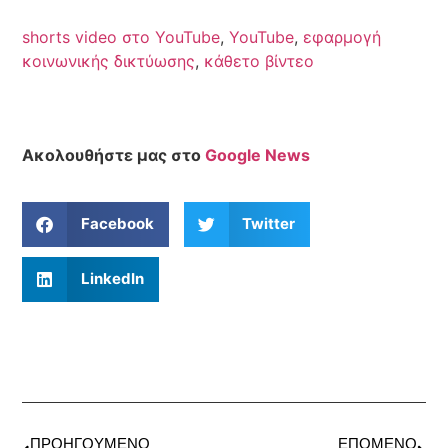
shorts video στο YouTube
,
YouTube
,
εφαρμογή
κοινωνικής δικτύωσης
,
κάθετο βίντεο
Ακολουθήστε μας στο
Google News
Facebook
Twitter
LinkedIn
ΠΡΟΗΓΟΎΜΕΝΟ
ΕΠΌΜΕΝΟ