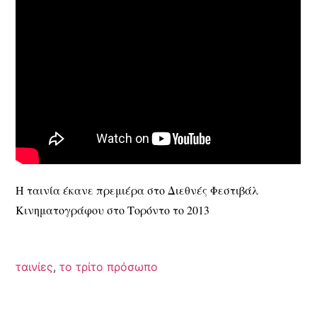
Η ταινία έκανε πρεμιέρα στο Διεθνές Φεστιβάλ
Κινηματογράφου στο Τορόντο το 2013
ταινίες
,
το τρίτο πρόσωπο