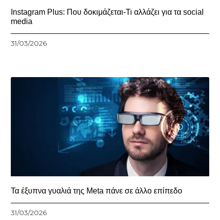
Instagram Plus: Που δοκιμάζεται-Τι αλλάζει για τα social
media
31/03/2026
Τα έξυπνα γυαλιά της Meta πάνε σε άλλο επίπεδο
31/03/2026