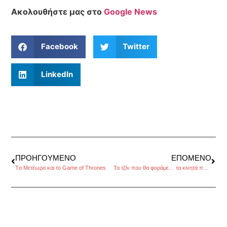
Ακολουθήστε μας στο
Google News
Facebook
Twitter
LinkedIn
ΠΡΟΗΓΟΎΜΕΝΟ
ΕΠΌΜΕΝΟ
Tα Mετέωρα και το Game of Thrones
Τα τζίν που θα φοράμε… τα κινητά που θα μιλάμε