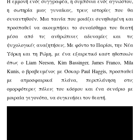
Η εμμονή ενός συγγραφέα, η συμπόνια ενός αγνώστου,
η σωτηρία μιας γυναίκας, τρεις ιστορίες που θα
συναντηθούν. Μια ταινία που μοιάζει συνηθισμένη και
προσπαθεί να ακουμπήσει το συναίσθημα του θεατή
μέσα από τις ανθρώπινες αδυναμίες και τις
ψυχολογικές αναζητήσεις. Με φόντο το Παρίσι, την Νέα
Υόρκη και τη Ρώμη, με ένα εξαιρετικό καστ ηθοποιών
όπως ο Liam Neeson, Kim Bassinger, James Franco, Mila
Kunis, ο βραβευμένος με Όσκαρ Paul Haggis, προσπαθεί
με ατμοσφαιρικά πλάνα, περιπλάνηση στις
ομορφότερες πόλεις του κόσμου και ένα σενάριο με
μοιραία γεγονότα, να συγκινήσει τον θεατή.