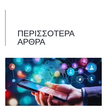
ΠΕΡΙΣΣΌΤΕΡΑ
ΆΡΘΡΑ