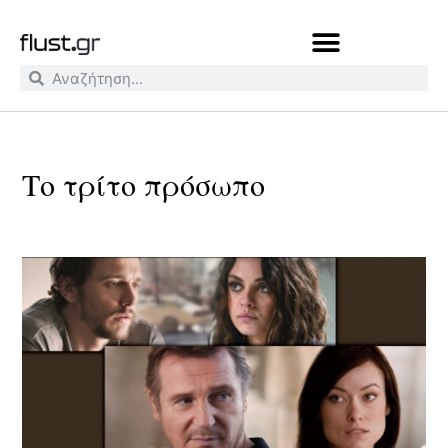
Το τρίτο πρόσωπο