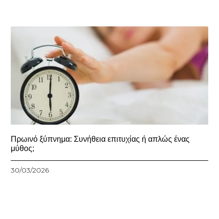
Πρωινό ξύπνημα: Συνήθεια επιτυχίας ή απλώς ένας
μύθος;
30/03/2026