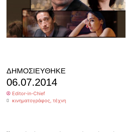
ΔΗΜΟΣΙΕΎΘΗΚΕ
06.07.2014
Editor-in-Chief
κινηματογράφος
,
τέχνη