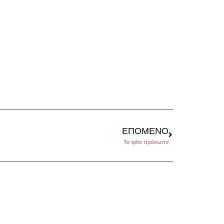
ΕΠΌΜΕΝΟ
Το τρίτο πρόσωπο