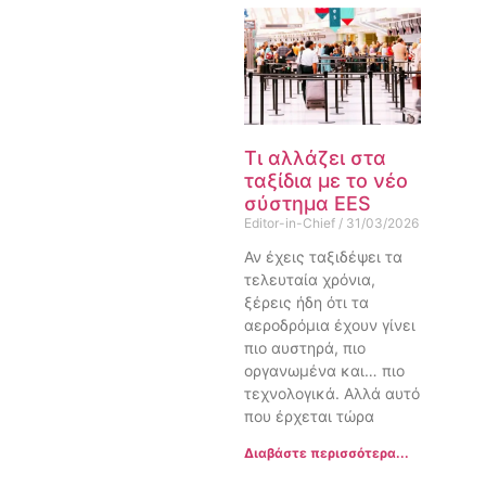
Τι αλλάζει στα
ταξίδια με το νέο
σύστημα EES
Editor-in-Chief
31/03/2026
Αν έχεις ταξιδέψει τα
τελευταία χρόνια,
ξέρεις ήδη ότι τα
αεροδρόμια έχουν γίνει
πιο αυστηρά, πιο
οργανωμένα και… πιο
τεχνολογικά. Αλλά αυτό
που έρχεται τώρα
Διαβάστε περισσότερα...