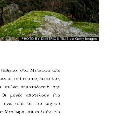
αστάθηκαν στα Μετέωρα από
καν με απίστευτες δυσκολίες
ου αιώνα σηματοδοτούν την
. Οι μονές αποτελούν ένα
αι ένα από τα πιο ισχυρά
 Τα Μετέωρα, αποτελούν ένα