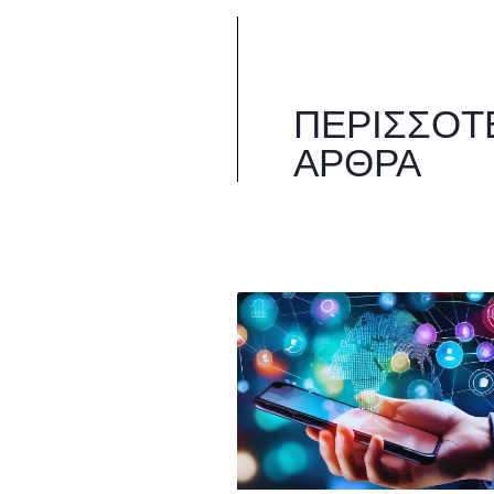
ΠΕΡΙΣΣΌΤ
ΆΡΘΡΑ