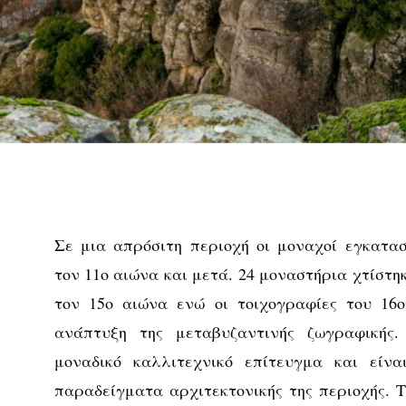
Σε μια απρόσιτη περιοχή οι μοναχοί εγκατ
τον 11ο αιώνα και μετά. 24 μοναστήρια χτίστη
τον 15ο αιώνα ενώ οι τοιχογραφίες του 16
ανάπτυξη της μεταβυζαντινής ζωγραφικής
μοναδικό καλλιτεχνικό επίτευγμα και είν
παραδείγματα αρχιτεκτονικής της περιοχής.