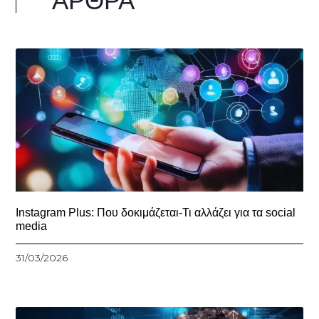
ΆΡΘΡΑ
Instagram Plus: Που δοκιμάζεται-Τι αλλάζει για τα social
media
31/03/2026