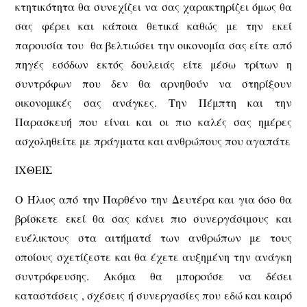
κτητικότητα θα συνεχίζει να σας χαρακτηρίζει όμως θα
σας φέρει και κάποια θετικά καθώς με την εκεί
παρουσία του θα βελτιώσει την οικονομία σας είτε από
πηγές εσόδων εκτός δουλειάς είτε μέσω τρίτων η
συντρόφων που δεν θα αρνηθούν να στηρίξουν
οικονομικές σας ανάγκες. Την Πέμπτη και την
Παρασκευή που είναι και οι πιο καλές σας ημέρες
ασχοληθείτε με πράγματα και ανθρώπους που αγαπάτε
ΙΧΘΕΙΣ
Ο Ήλιος από την Παρθένο την Δευτέρα και για όσο θα
βρίσκετε εκεί θα σας κάνει πιο συνεργάσιμους και
ευέλικτους στα αιτήματά των ανθρώπων με τους
οποίους σχετίζεστε και θα έχετε αυξημένη την ανάγκη
συντρόφευσης. Ακόμα θα μπορούσε να δέσει
καταστάσεις , σχέσεις ή συνεργασίες που εδώ και καιρό