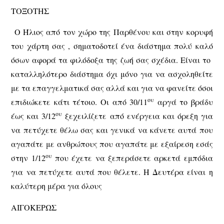
ΤΟΞΟΤΗΣ
Ο Ήλιος από τον χώρο της Παρθένου και στην κορυφή
του χάρτη σας , σηματοδοτεί ένα διάστημα πολύ καλό
όσων αφορά τα φιλόδοξα της ζωή σας σχέδια. Είναι το
καταλληλότερο διάστημα όχι μόνο για να ασχοληθείτε
με τα επαγγελματικά σας αλλά και για να φανείτε όσοι
ου
επιδιώκετε κάτι τέτοιο. Οι από 30/11
αργά το βράδυ
ου
έως και 3/12
ξεχειλίζετε από ενέργεια και όρεξη για
να πετύχετε θέλω σας και γενικά να κάνετε αυτά που
αγαπάτε με ανθρώπους που αγαπάτε με εξαίρεση εσάς
ου
στην 1/12
που έχετε να ξεπεράσετε αρκετά εμπόδια
για να πετύχετε αυτά που θέλετε. Η Δευτέρα είναι η
καλύτερη μέρα για όλους
ΑΙΓΟΚΕΡΩΣ