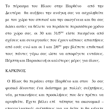
Το πέρασμα του Ήλιου στην Παρθένο από την
Δευτέρα θα αυξήσει την ανάγκη σας να ασχοληθείτε
με τον χώρο του σπιτιού και την οικογένεια και θα σας
δώσει αιτίες να θέλετε να περάσετε περισσότερο χρόνο
ου
στο χώρο σας. οι 30 και 31/5
είστε πιεσμένοι από
σχέσεις και συνεργασίες που έχουν κάποιες απαιτήσεις
ου
από εσάς ενώ και οι 1 και 2/6
μην βλέπετε επιθετικά
τους πάντες γύρω σας ώστε να αποφύγετε εντάσεις.
Πέμπτη και Παρασκευή οι καλύτερες μέρες για όλους.
ΚΑΡΚΙΝΟΣ
Ο Ήλιος θα περάσει στην Παρθένο και στον 3ο σας
φυσικό δίνοντας ένα διάστημα με πολλές συζητήσεις,
νέα, μετακινήσεις και προσκλήσεις που δεν πρέπει να
αρνηθείτε. Έχετε βάλει επί τάπητος τα οικονομικό –
επαγγελματικές συζητήσεις για να δείτε τι θα κάνετε