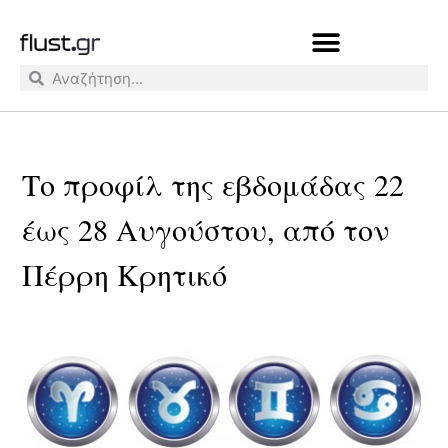
Το προφίλ της εβδομάδας 22
έως 28 Αυγούστου, από τον
Πέρρη Κρητικό