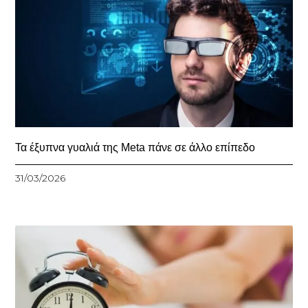
Τα έξυπνα γυαλιά της Meta πάνε σε άλλο επίπεδο
31/03/2026