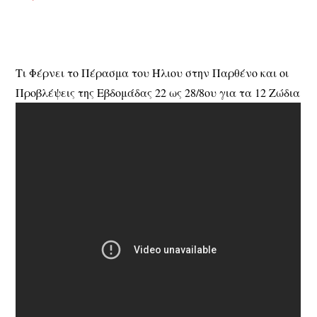
Τι Φέρνει το Πέρασμα του Ήλιου στην Παρθένο και οι
Προβλέψεις της Εβδομάδας 22 ως 28/8ου για τα 12 Ζώδια