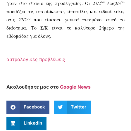
ου
ου
ήταν στο στάδιο της προσέγγισης. Οι 27/2
έως2/3
προσέξτε τις απερίσκεπτες σπατάλες και ειδικά εσεις
ου
στις 27/2
που είσαστε γενικά πιεσμένοι αυτό το
διάστημα. Το Σ/Κ είναι το καλύτερο 2ήμερο της
εβδομάδας για όλους.
αστρολογικές προβλέψεις
Ακολουθήστε μας στο
Google News
Facebook
Twitter
LinkedIn