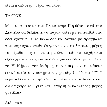
είναι η καλύτερη μέρα για όλους.
ΤΑΥΡΟΣ
Με το πέρασμα του Ήλιου στην Παρθένο από την
Δευτέρα θα θελήσετε να ασχοληθείτε με τα παιδιά σας
όσοι έχετε ή με τα θέλω σας και γενικά με πράγματα
που σας ευχαριστούν. Οι γεννημένοι τις 5 πρώτες μέρες
του ζωδίου έχετε να περιμένετε κάποια ευχάριστη
εξέλιξη στον οικογενειακό σας χώρο ενώ οι γεννημένοι
ο
το 2
10ήμερο του Μάη έχετε να περιμένετε κάποια
ου
ειδική αιτία συναισθηματικής χαράς. Οι 16 και 17/5
εκμεταλλευτείτε την τύχη που έχετε σε οτιδήποτε και
αν επιχειρείτε. Τρίτη και Τετάρτη οι καλύτερες μέρες
για όλους.
ΔΙΔΥΜΟΙ