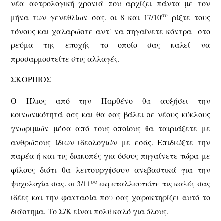
νέα αστρολογική χρονιά που αρχίζει πάντα με τον
ου
μήνα των γενεθλίων σας. οι 8 και 17/10
ρίξτε τους
τόνους και χαλαρώστε αντί να πηγαίνετε κόντρα στο
ρεύμα της εποχής το οποίο σας καλεί να
προσαρμοστείτε στις αλλαγές.
ΣΚΟΡΠΙΟΣ
Ο Ήλιος από την Παρθένο θα αυξήσει την
κοινωνικότητά σας και θα σας βάλει σε νέους κύκλους
γνωριμιών μέσα από τους οποίους θα ταιριάξετε με
ανθρώπους ίδιων ιδεολογιών με εσάς. Επιδιώξτε την
παρέα ή και τις διακοπές για όσους πηγαίνετε τώρα με
φίλους διότι θα λειτουργήσουν ανεβαστικά για την
ου
ψυχολογία σας. οι 3/11
εκμεταλλευτείτε τις καλές σας
ιδέες και την φαντασία που σας χαρακτηρίζει αυτό το
διάστημα. Το Σ/Κ είναι πολύ καλό για όλους.