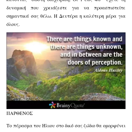
δυναμική που χρειάζεστε για να προασπιστείτε
σημαντικά σας θέλω. Η Δευτέρα η καλύτερη μέρα για
όλους.
ΠΑΡΘΕΝΟΣ
Το πέρασμα του Ήλιου στο δικό σας ζώδιο θα ομορφύνει