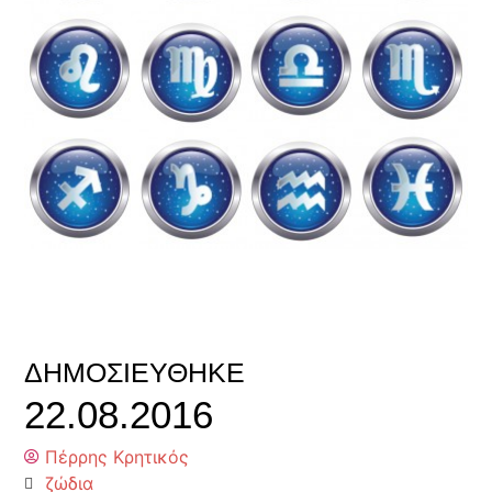
ΔΗΜΟΣΙΕΎΘΗΚΕ
22.08.2016
Πέρρης Κρητικός
ζώδια