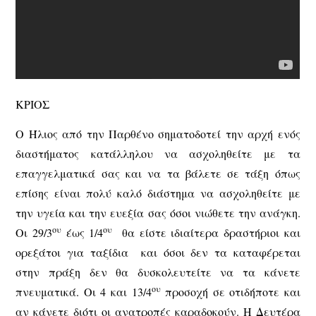
ΚΡΙΟΣ
Ο Ήλιος από την Παρθένο σηματοδοτεί την αρχή ενός
διαστήματος κατάλληλου να ασχοληθείτε με τα
επαγγελματικά σας και να τα βάλετε σε τάξη όπως
επίσης είναι πολύ καλό διάστημα να ασχοληθείτε με
την υγεία και την ευεξία σας όσοι νιώθετε την ανάγκη.
ου
ου
Οι 29/3
έως 1/4
θα είστε ιδιαίτερα δραστήριοι και
ορεξάτοι για ταξίδια και όσοι δεν τα καταφέρεται
στην πράξη δεν θα δυσκολευτείτε να τα κάνετε
ου
πνευματικά. Οι 4 και 13/4
προσοχή σε οτιδήποτε και
αν κάνετε διότι οι ανατροπές καραδοκούν. Η Δευτέρα