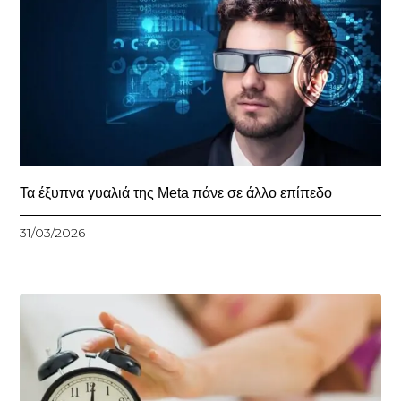
Τα έξυπνα γυαλιά της Meta πάνε σε άλλο επίπεδο
31/03/2026