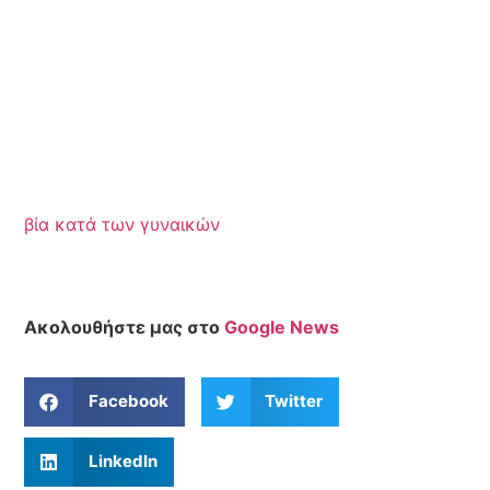
βία κατά των γυναικών
Ακολουθήστε μας στο
Google News
Facebook
Twitter
LinkedIn