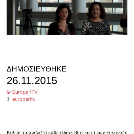
ΔΗΜΟΣΙΕΎΘΗΚΕ
26.11.2015
EuroparlTV
europarltv
Καθώς τα ποσοστά κάθε είδους βίας κατά των γυναικών