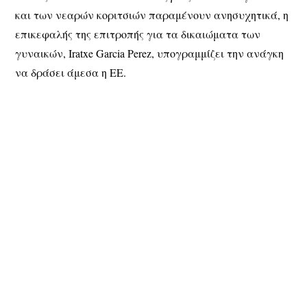
και των νεαρών κοριτσιών παραμένουν ανησυχητικά, η
επικεφαλής της επιτροπής για τα δικαιώματα των
γυναικών, Iratxe Garcia Perez, υπογραμμίζει την ανάγκη
να δράσει άμεσα η ΕΕ.