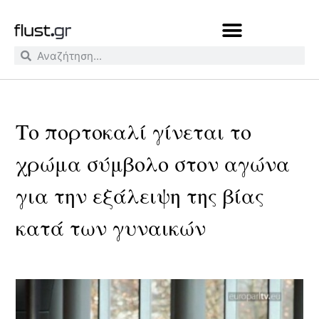
Το πορτοκαλί γίνεται το
χρώμα σύμβολο στον αγώνα
για την εξάλειψη της βίας
κατά των γυναικών