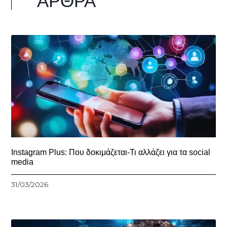
ΆΡΘΡΑ
Instagram Plus: Που δοκιμάζεται-Τι αλλάζει για τα social
media
31/03/2026