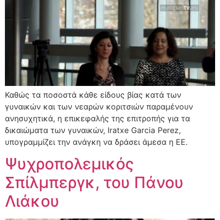
Καθώς τα ποσοστά κάθε είδους βίας κατά των
γυναικών και των νεαρών κοριτσιών παραμένουν
ανησυχητικά, η επικεφαλής της επιτροπής για τα
δικαιώματα των γυναικών, Iratxe Garcia Perez,
υπογραμμίζει την ανάγκη να δράσει άμεσα η ΕΕ.
Ψυχροπολεμικός
Σπίλμπεργκ, του Πάνου
Λιάκου