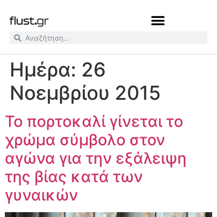
Ημέρα:
26
Νοεμβρίου 2015
Το πορτοκαλί γίνεται το
χρώμα σύμβολο στον
αγώνα για την εξάλειψη
της βίας κατά των
γυναικών