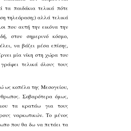
 τα παιδάκια τελικά πότε
όση τηλεόραση;) αλλά τελικά
οι που αυτή την εικόνα την
δή, στον σημερινό κόσμο,
έλει, να βάζει μέσα επίσης,
ρνει μία νίκη στη χώρα του
 γράφει τελικά όλους τους
γώ ως κοπέλα της Μεσογείου,
νθρωπος. Σοβαρότερα όμως,
 μου τα κρατάω για τους
όρους ναρκωτικών. Το μένος
ωπο που θα δω να πετάει τα