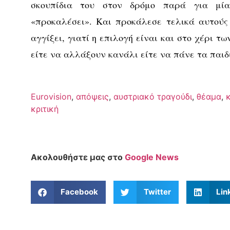
σκουπίδια του στον δρόμο παρά για μί
«προκαλέσει». Και προκάλεσε τελικά αυτούς
αγγίξει, γιατί η επιλογή είναι και στο χέρι 
είτε να αλλάξουν κανάλι είτε να πάνε τα παιδ
Eurovision
,
απόψεις
,
αυστριακό τραγούδι
,
θέαμα
,
κριτική
Ακολουθήστε μας στο
Google News
Facebook
Twitter
Lin