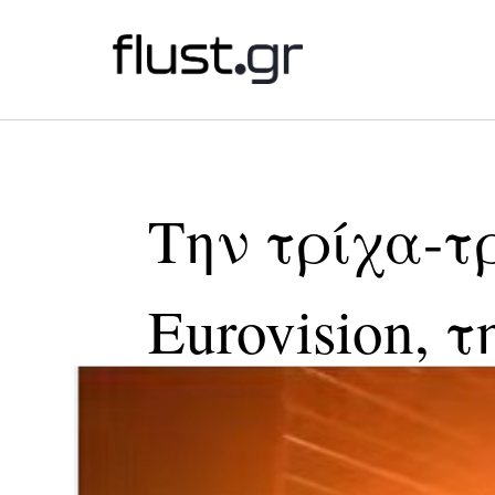
Την τρίχα-τ
Eurovision,