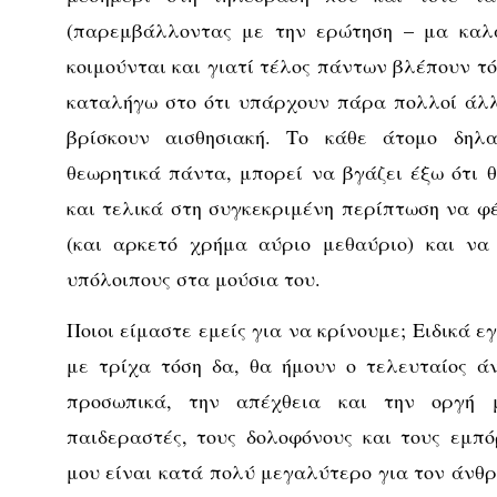
(παρεμβάλλοντας με την ερώτηση – μα καλά
κοιμούνται και γιατί τέλος πάντων βλέπουν τ
καταλήγω στο ότι υπάρχουν πάρα πολλοί άλλ
βρίσκουν αισθησιακή. Το κάθε άτομο δηλα
θεωρητικά πάντα, μπορεί να βγάζει έξω ότι θ
και τελικά στη συγκεκριμένη περίπτωση να φέ
(και αρκετό χρήμα αύριο μεθαύριο) και να
υπόλοιπους στα μούσια του.
Ποιοι είμαστε εμείς για να κρίνουμε; Ειδικά ε
με τρίχα τόση δα, θα ήμουν ο τελευταίος ά
προσωπικά, την απέχθεια και την οργή
παιδεραστές, τους δολοφόνους και τους εμπ
μου είναι κατά πολύ μεγαλύτερο για τον άνθρ