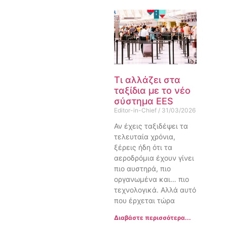
Τι αλλάζει στα
ταξίδια με το νέο
σύστημα EES
Editor-in-Chief
31/03/2026
Αν έχεις ταξιδέψει τα
τελευταία χρόνια,
ξέρεις ήδη ότι τα
αεροδρόμια έχουν γίνει
πιο αυστηρά, πιο
οργανωμένα και… πιο
τεχνολογικά. Αλλά αυτό
που έρχεται τώρα
Διαβάστε περισσότερα...