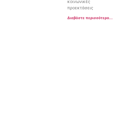
κοινωνικές
προεκτάσεις
Διαβάστε περισσότερα...