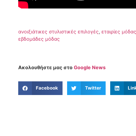
ανοιξιάτικες στυλιστικές επιλογές
,
εταιρίες μόδα
εβδομάδες μόδας
Ακολουθήστε μας στο
Google News
Facebook
Twitter
Lin