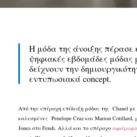
H μόδα της άνοιξης πέρασε 
ψηφιακές εβδομάδες μόδας μ
δείχνουν την δημιουργικότ
εντυπωσιακά concept.
Από την υπέροχη επίδειξη μόδας της Chanel με
καλεσμένες Penelope Cruz και Marion Cotillard,
Jones στο Fendi. Αλλά και το υπέροχο
αφιέρωμα 