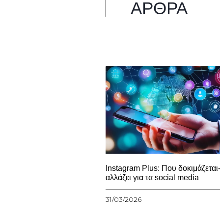
ΆΡΘΡΑ
Instagram Plus: Που δοκιμάζεται-
αλλάζει για τα social media
31/03/2026