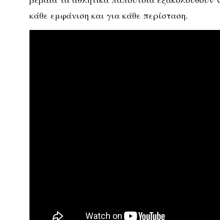
κάθε εμφάνιση και για κάθε περίσταση.