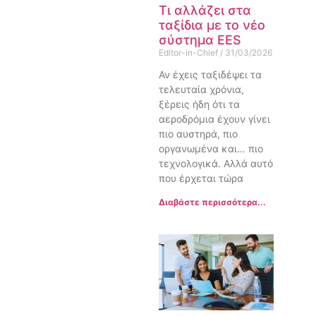
Τι αλλάζει στα
ταξίδια με το νέο
σύστημα EES
Editor-in-Chief
31/03/2026
Αν έχεις ταξιδέψει τα
τελευταία χρόνια,
ξέρεις ήδη ότι τα
αεροδρόμια έχουν γίνει
πιο αυστηρά, πιο
οργανωμένα και… πιο
τεχνολογικά. Αλλά αυτό
που έρχεται τώρα
Διαβάστε περισσότερα...