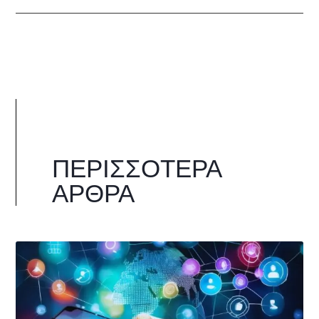
ΠΕΡΙΣΣΌΤΕΡΑ
ΆΡΘΡΑ