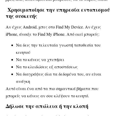
Χρησιμοποίησε την υπηρεσία εντοπισμού
της συσκευής
Αν έχεις Android, μπες στο Find My Device. Αν έχεις
iPhone, άνοιξε το Find My iPhone. Από εκεί μπορείς:
Να δεις την τελευταία γνωστή τοποθεσία του
κινητού
Να το κάνεις να χτυπήσει
Να το κλειδώσεις εξ αποστάσεως
Να διαγράψεις όλα τα δεδομένα του, αν είναι
ανάγκη
Αυτό είναι ένα από τα πιο σημαντικά βήματα που
μπορείς να κάνεις
αν σου κλέψουν το κινητό
.
Δήλωσε την απώλεια ή την κλοπή