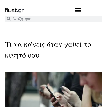
Τι να κάνεις όταν χαθεί το
κινητό σου