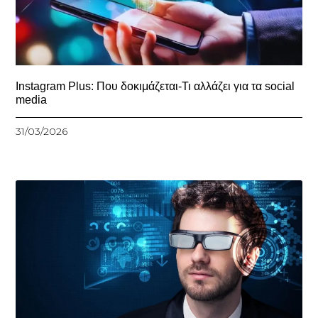
Instagram Plus: Που δοκιμάζεται-Τι αλλάζει για τα social
media
31/03/2026