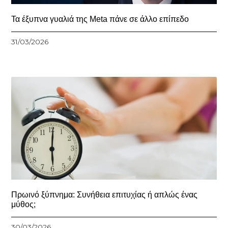
Τα έξυπνα γυαλιά της Meta πάνε σε άλλο επίπεδο
31/03/2026
Πρωινό ξύπνημα: Συνήθεια επιτυχίας ή απλώς ένας
μύθος;
30/03/2026