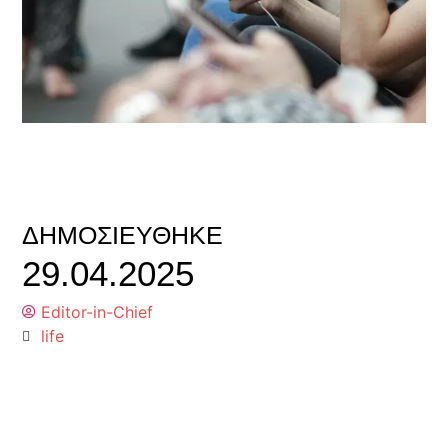
ΔΗΜΟΣΙΕΎΘΗΚΕ
29.04.2025
Editor-in-Chief
life