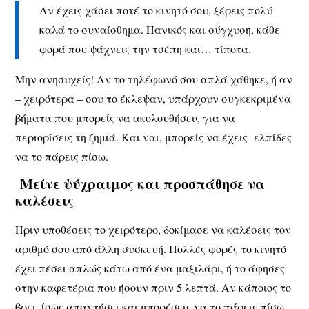
Αν έχεις χάσει ποτέ το κινητό σου, ξέρεις πολύ
καλά το συναίσθημα. Πανικός και σύγχυση, κάθε
φορά που ψάχνεις την τσέπη και… τίποτα.
Μην ανησυχείς! Αν το τηλέφωνό σου απλά χάθηκε, ή αν
– χειρότερα – σου το έκλεψαν, υπάρχουν συγκεκριμένα
βήματα που μπορείς να ακολουθήσεις για να
περιορίσεις τη ζημιά. Και ναι, μπορείς να έχεις ελπίδες
να το πάρεις πίσω.
Μείνε ψύχραιμος και προσπάθησε να
καλέσεις
Πριν υποθέσεις το χειρότερο, δοκίμασε να καλέσεις τον
αριθμό σου από άλλη συσκευή. Πολλές φορές το κινητό
έχει πέσει απλώς κάτω από ένα μαξιλάρι, ή το άφησες
στην καφετέρια που ήσουν πριν 5 λεπτά. Αν κάποιος το
βρει, ίσως απαντήσει και μπορέσεις να το πάρεις πίσω.