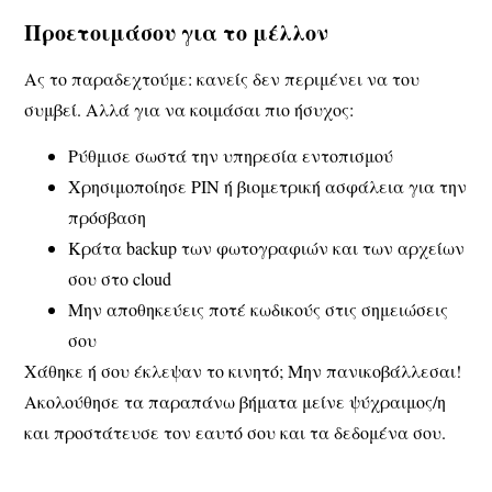
Προετοιμάσου για το μέλλον
Ας το παραδεχτούμε: κανείς δεν περιμένει να του
συμβεί. Αλλά για να κοιμάσαι πιο ήσυχος:
Ρύθμισε σωστά την υπηρεσία εντοπισμού
Χρησιμοποίησε PIN ή βιομετρική ασφάλεια
για την
πρόσβαση
Κράτα backup
των φωτογραφιών και των αρχείων
σου στο cloud
Μην αποθηκεύεις ποτέ κωδικούς στις σημειώσεις
σου
Χάθηκε ή σου έκλεψαν το κινητό; Μην πανικοβάλλεσαι!
Ακολούθησε τα παραπάνω βήματα μείνε ψύχραιμος/η
και προστάτευσε τον εαυτό σου και τα δεδομένα σου.