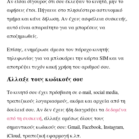
Αν είσαι σίγουρος ότι σου έκλεψαν το κινητό, μην το
αφήσεις έτσι. Πήγαινε στο πλησιέστερο αστυνομικό
τμήμα και κάνε δήλωση. Αν έχεις ασφάλεια συσκευής,
αυτό είναι απαραίτητο για να μπορέσεις να
αποζημιωθείς.
Επίσης, ενημέρωσε άμεσα τον πάροχο κινητής
τηλεφωνίας για να μπλοκάρει την κάρτα SIM και να
αποτρέψει τυχόν κακή χρήση του αριθμού σου.
Άλλαξε τους κωδικούς σου
Το κινητό σου έχει πρόσβαση σε e-mail, social media,
τραπεζικούς λογαριασμούς, ακόμα και αρχεία από τη
δουλειά σου. Αν δεν έχεις ήδη διαγράψει τα
δεδομένα
από τη συσκευή
,
άλλαξε αμέσως όλους τους
σημαντικούς κωδικούς σου
: Gmail, Facebook, Instagram,
iCloud, τραπεζική εφαρμογή κ.λπ.