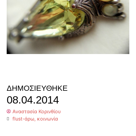
ΔΗΜΟΣΙΕΎΘΗΚΕ
08.04.2014
Αναστασία Κορινθίου
flust-άρω
,
κοινωνία