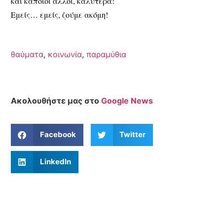
και κάποιοι άλλοι, καλύτερα!
Εμείς… εμείς, ζούμε ακόμη!
θαύματα
,
κοινωνία
,
παραμύθια
Ακολουθήστε μας στο
Google News
Facebook
Twitter
LinkedIn