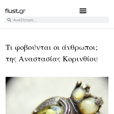
Τι φοβούνται οι άνθρωποι;
της Αναστασίας Κορινθίου