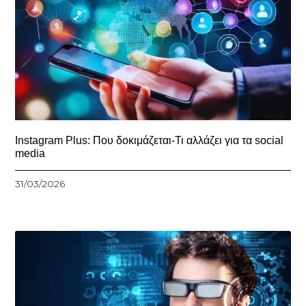
Instagram Plus: Που δοκιμάζεται-Τι αλλάζει για τα social
media
31/03/2026