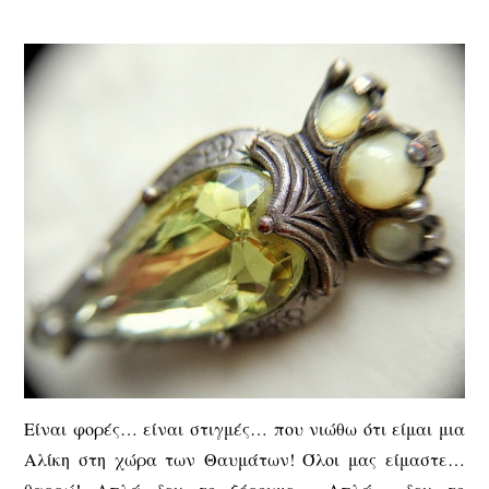
Είναι φορές… είναι στιγμές… που νιώθω ότι είμαι μια
Αλίκη στη χώρα των Θαυμάτων! Όλοι μας είμαστε…