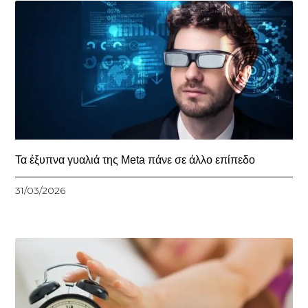
Τα έξυπνα γυαλιά της Meta πάνε σε άλλο επίπεδο
31/03/2026