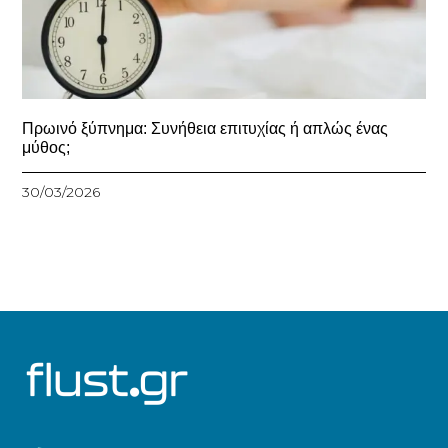
Πρωινό ξύπνημα: Συνήθεια επιτυχίας ή απλώς ένας
μύθος;
30/03/2026