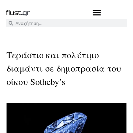
Τεράστιο και πολύτιμο
διαμάντι σε δημοπρασία του
οίκου Sotheby’s