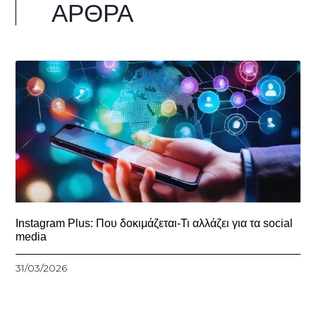
ΆΡΘΡΑ
Instagram Plus: Που δοκιμάζεται-Τι αλλάζει για τα social
media
31/03/2026