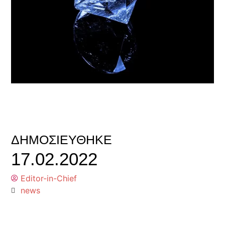
ΔΗΜΟΣΙΕΎΘΗΚΕ
17.02.2022
Editor-in-Chief
news