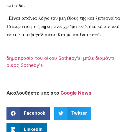
επίπεδα.
«Είναι σπάνια λόγω του μεγέθους της και ξεπερνά τα
15 καράτια με ζωηρό μπλε χρώμα ενώ, στο εσωτερικό
του είναι αψεγάδιαστο. Και με σπάνια κοπή»
δημοπρασία του οίκου Sotheby's
,
μπλε διαμάντι
,
οίκος Sotheby's
Ακολουθήστε μας στο
Google News
Facebook
Twitter
LinkedIn