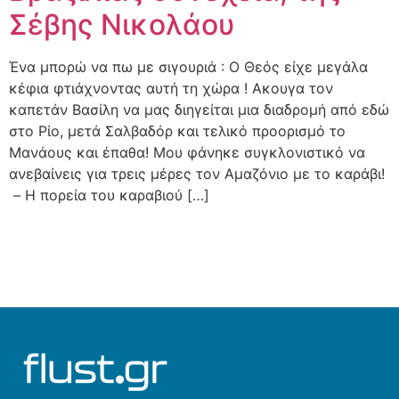
Σέβης Νικολάου
Ένα μπορώ να πω με σιγουριά : Ο Θεός είχε μεγάλα
κέφια φτιάχνοντας αυτή τη χώρα ! Ακουγα τον
καπετάν Βασίλη να μας διηγείται μια διαδρομή από εδώ
στο Ρίο, μετά Σαλβαδόρ και τελικό προορισμό το
Μανάους και έπαθα! Μου φάνηκε συγκλονιστικό να
ανεβαίνεις για τρεις μέρες τον Αμαζόνιο με το καράβι!
– Η πορεία του καραβιού […]