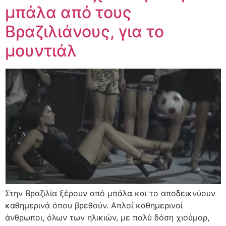
μπάλα από τους
Βραζιλιάνους, για το
μουντιάλ
Στην Βραζιλία ξέρουν από μπάλα και το αποδεικνύουν
καθημερινά όπου βρεθούν. Απλοί καθημερινοί
άνθρωποι, όλων των ηλικιών, με πολύ δόση χιούμορ,