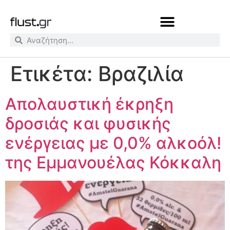
Ετικέτα:
Βραζιλία
Απολαυστική έκρηξη
δροσιάς και φυσικής
ενέργειας με 0,0% αλκοόλ!
της Εμμανουέλας Κόκκαλη