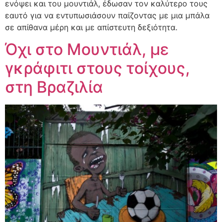
ενόψει και του μουντιάλ, έδωσαν τον καλύτερο τους
εαυτό για να εντυπωσιάσουν παίζοντας με μια μπάλα
σε απίθανα μέρη και με απίστευτη δεξιότητα.
Όχι στο Μουντιάλ, με
γκράφιτι στους τοίχους,
στη Βραζιλία