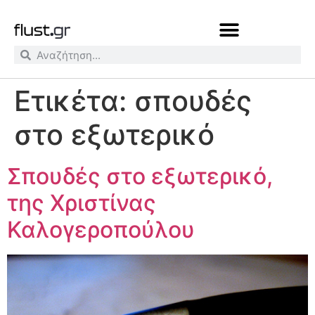
Ετικέτα:
σπουδές
στο εξωτερικό
Σπουδές στο εξωτερικό,
της Χριστίνας
Καλογεροπούλου