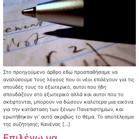
Στο προηγούμενο άρθρο εδώ προσπαθήσαμε να
αναλύσουμε τους λόγους που οι νέοι επιλέγουν για τις
σπουδές τους το εξωτερικό, αυτοί που ήδη
σπουδάζουν στο εξωτερικό αλλά και αυτοί που το
σκέφτονται, μπορούν να δώσουν καλύτερα μια εικόνα
για την κατάσταση των ξένων Πανεπιστημίων, και
ερωτήθηκαν γι’ αυτό ακριβώς το θέμα. Το αποτέλεσμα
της συζήτησης; Κανένας […]
Επιλέγω να