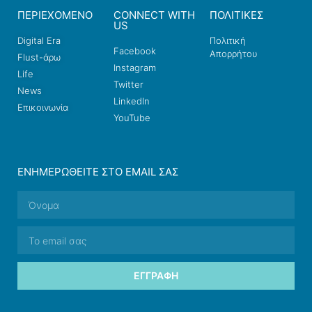
ΠΕΡΙΕΧΟΜΕΝΟ
CONNECT WITH
ΠΟΛΙΤΙΚΕΣ
US
Digital Era
Πολιτική
Facebook
Απορρήτου
Flust-άρω
Instagram
Life
Twitter
News
LinkedIn
Επικοινωνία
YouTube
ΕΝΗΜΕΡΩΘΕΊΤΕ ΣΤΟ EMAIL ΣΑΣ
ΕΓΓΡΑΦΉ