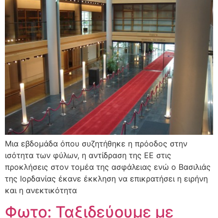
Μια εβδομάδα όπου συζητήθηκε η πρόοδος στην
ισότητα των φύλων, η αντίδραση της ΕΕ στις
προκλήσεις στον τομέα της ασφάλειας ενώ ο Βασιλιάς
της Ιορδανίας έκανε έκκληση να επικρατήσει η ειρήνη
και η ανεκτικότητα
Φωτο: Ταξιδεύουμε με