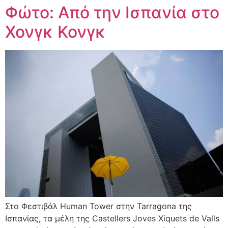
Φώτο: Από την Ισπανία στο
Χονγκ Κονγκ
Στο Φεστιβάλ Human Tower στην Tarragona της
Ισπανίας, τα μέλη της Castellers Joves Xiquets de Valls