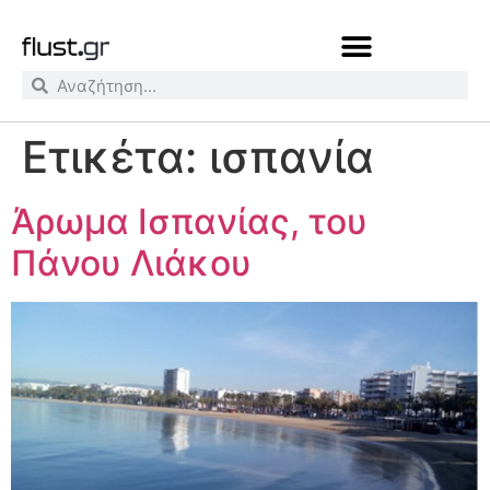
Ετικέτα:
ισπανία
Άρωμα Ισπανίας, του
Πάνου Λιάκου