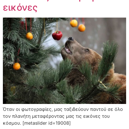
εικόνες
Όταν οι φωτογραφίες, μας ταξιδεύουν παντού σε όλο
τον πλανήτη μεταφέροντας μας τις εικόνες του
κόσμου. [metaslider id=19008]