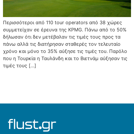
Περισσότεροι από 110 tour operators από 38 χώρες
συμμετείχαν σε έρευνα της KPMG. Πάνω από το 50%
δήλωσαν ότι δεν μετέβαλαν τις τιμές τους προς τα
πάνω αλλά τις διατήρησαν σταθερές τον τελευταίο
χρόνο και μόνο το 35% αύξησε τις τιμές του. Παρόλο
που η Τουρκία η Ταυλάνδη και το Βιετνάμ αύξησαν τις
τιμές τους […]