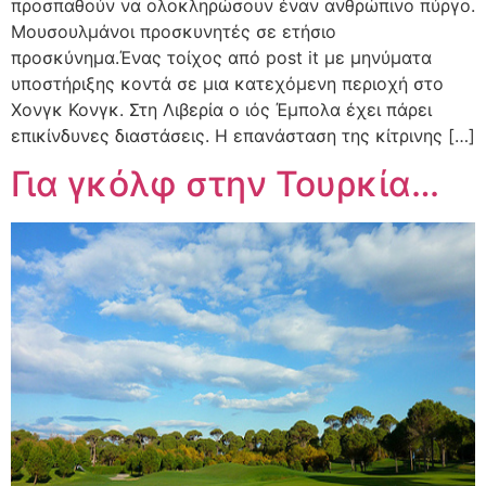
προσπαθούν να ολοκληρώσουν έναν ανθρώπινο πύργο.
Μουσουλμάνοι προσκυνητές σε ετήσιο
προσκύνημα.Ένας τοίχος από post it με μηνύματα
υποστήριξης κοντά σε μια κατεχόμενη περιοχή στο
Χονγκ Κονγκ. Στη Λιβερία ο ιός Έμπολα έχει πάρει
επικίνδυνες διαστάσεις. Η επανάσταση της κίτρινης […]
Για γκόλφ στην Τουρκία…