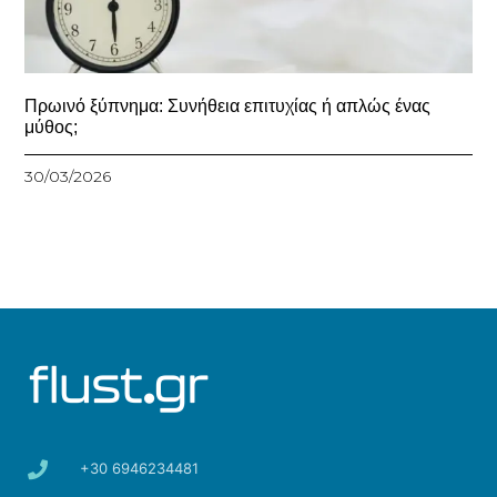
Πρωινό ξύπνημα: Συνήθεια επιτυχίας ή απλώς ένας
μύθος;
30/03/2026
+30 6946234481