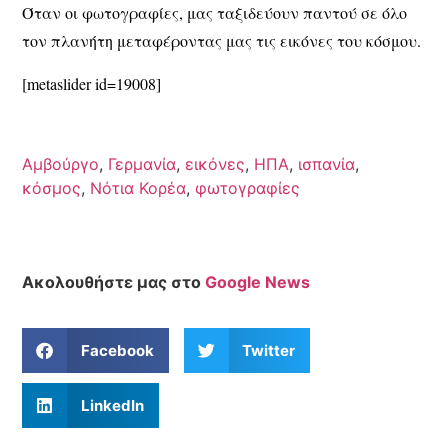
Όταν οι φωτογραφίες, μας ταξιδεύουν παντού σε όλο
τον πλανήτη μεταφέροντας μας τις εικόνες του κόσμου.
[metaslider id=19008]
Αμβούργο
,
Γερμανία
,
εικόνες
,
ΗΠΑ
,
ισπανία
,
κόσμος
,
Νότια Κορέα
,
φωτογραφίες
Ακολουθήστε μας στο
Google News
Facebook
Twitter
LinkedIn