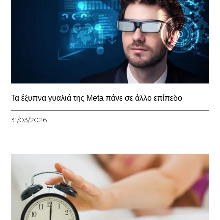
Τα έξυπνα γυαλιά της Meta πάνε σε άλλο επίπεδο
31/03/2026