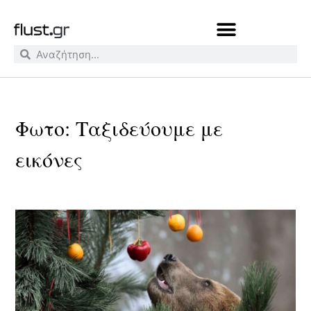
Φωτο: Ταξιδεύουμε με
εικόνες