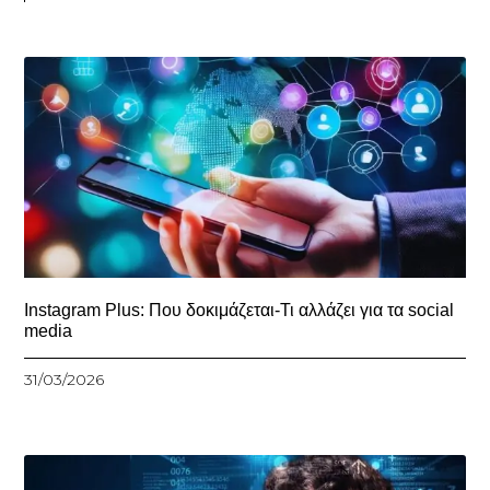
Instagram Plus: Που δοκιμάζεται-Τι αλλάζει για τα social
media
31/03/2026