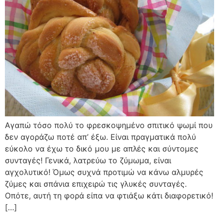
Αγαπώ τόσο πολύ το φρεσκοψημένο σπιτικό ψωμί που
δεν αγοράζω ποτέ απ’ έξω. Είναι πραγματικά πολύ
εύκολο να έχω το δικό μου με απλές και σύντομες
συνταγές! Γενικά, λατρεύω το ζύμωμα, είναι
αγχολυτικό! Όμως συχνά προτιμώ να κάνω αλμυρές
ζύμες και σπάνια επιχειρώ τις γλυκές συνταγές.
Οπότε, αυτή τη φορά είπα να φτιάξω κάτι διαφορετικό!
[…]