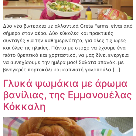
Δύο νέα βιντεάκια με αλλαντικά Creta Farms, είναι από
σήμερα στον αέρα. Δύο εύκολες και πρακτικές
συνταγές για την καθημερινότητα, για όλες τις ώρες
και όλες τις ηλικίες. Πάντα με στόχο να έχουμε ένα
πιάτο θρεπτικό και χορταστικό, να μας δίνει ενέργεια
να συνεχίσουμε την ημέρα μας! Σαλάτα σπανάκι με
βινεγκρέτ πορτοκάλι και καπνιστή γαλοπούλα […]
Γλυκά ψωμάκια με άρωμα
βανίλιας, της Εμμανουέλας
Κόκκαλη