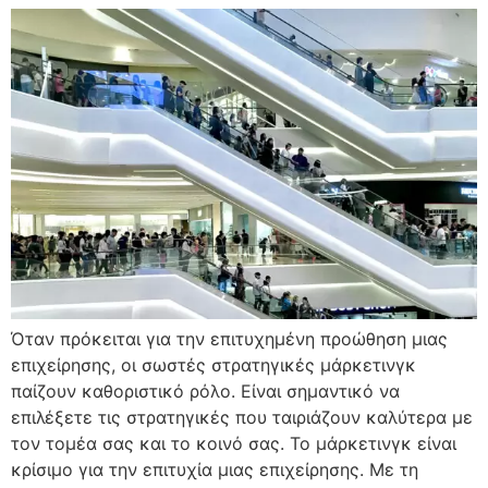
Όταν πρόκειται για την επιτυχημένη προώθηση μιας
επιχείρησης, οι σωστές στρατηγικές μάρκετινγκ
παίζουν καθοριστικό ρόλο. Είναι σημαντικό να
επιλέξετε τις στρατηγικές που ταιριάζουν καλύτερα με
τον τομέα σας και το κοινό σας. Το μάρκετινγκ είναι
κρίσιμο για την επιτυχία μιας επιχείρησης. Με τη