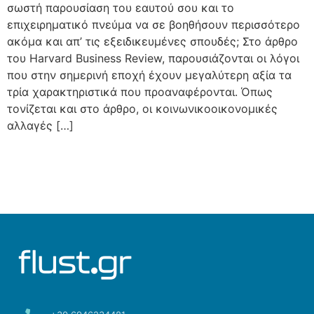
σωστή παρουσίαση του εαυτού σου και το
επιχειρηματικό πνεύμα να σε βοηθήσουν περισσότερο
ακόμα και απ’ τις εξειδικευμένες σπουδές; Στο άρθρο
του Harvard Business Review, παρουσιάζονται οι λόγοι
που στην σημερινή εποχή έχουν μεγαλύτερη αξία τα
τρία χαρακτηριστικά που προαναφέρονται. Όπως
τονίζεται και στο άρθρο, οι κοινωνικοοικονομικές
αλλαγές […]