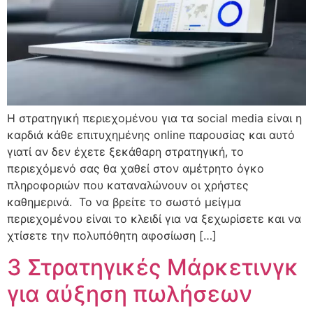
Η στρατηγική περιεχομένου για τα social media είναι η
καρδιά κάθε επιτυχημένης online παρουσίας και αυτό
γιατί αν δεν έχετε ξεκάθαρη στρατηγική, το
περιεχόμενό σας θα χαθεί στον αμέτρητο όγκο
πληροφοριών που καταναλώνουν οι χρήστες
καθημερινά. Το να βρείτε το σωστό μείγμα
περιεχομένου είναι το κλειδί για να ξεχωρίσετε και να
χτίσετε την πολυπόθητη αφοσίωση […]
3 Στρατηγικές Μάρκετινγκ
για αύξηση πωλήσεων