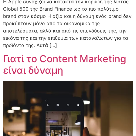
Η Apple συνεχίζει να κατακτά την κορυφή της λίστας
Global 500 της Brand Finance ως το πιο πολύτιμο
brand στον κόσμο Η αξία και η δύναμη ενός brand δεν
προκύπτουν μόνο από τα οικονομικά της
αποτελέσματα, αλλά και από τις επενδύσεις της, την
εικόνα της και την επιθυμία των καταναλωτών για τα
προϊόντα της. Αυτά […]
Γιατί το Content Marketing
είναι δύναμη