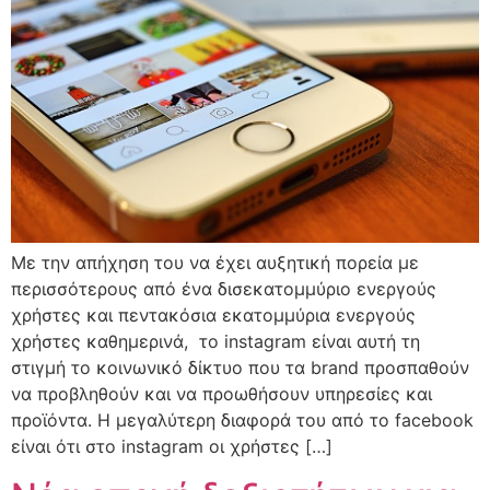
Με την απήχηση του να έχει αυξητική πορεία με
περισσότερους από ένα δισεκατομμύριο ενεργούς
χρήστες και πεντακόσια εκατομμύρια ενεργούς
χρήστες καθημερινά, το instagram είναι αυτή τη
στιγμή το κοινωνικό δίκτυο που τα brand προσπαθούν
να προβληθούν και να προωθήσουν υπηρεσίες και
προϊόντα. Η μεγαλύτερη διαφορά του από το facebook
είναι ότι στο instagram οι χρήστες […]