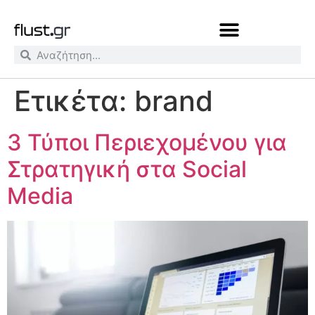
Ετικέτα:
brand
3 Τύποι Περιεχομένου για
Στρατηγική στα Social
Media