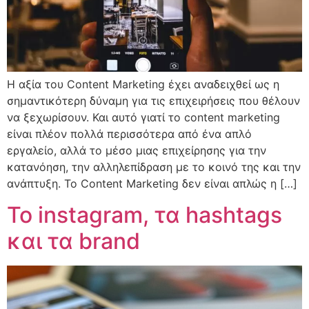
Η αξία του Content Marketing έχει αναδειχθεί ως η
σημαντικότερη δύναμη για τις επιχειρήσεις που θέλουν
να ξεχωρίσουν. Και αυτό γιατί το content marketing
είναι πλέον πολλά περισσότερα από ένα απλό
εργαλείο, αλλά το μέσο μιας επιχείρησης για την
κατανόηση, την αλληλεπίδραση με το κοινό της και την
ανάπτυξη. Το Content Marketing δεν είναι απλώς η […]
Το instagram, τα hashtags
και τα brand