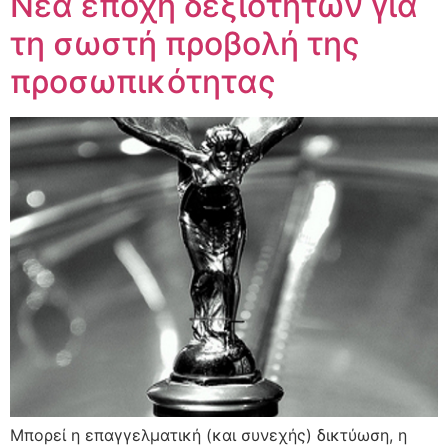
Νέα εποχή δεξιοτήτων για
τη σωστή προβολή της
προσωπικότητας
Μπορεί η επαγγελματική (και συνεχής) δικτύωση, η