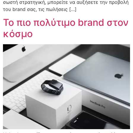
σωστή στρατηγική, μπορείτε να αυξήσετε την προβολή
του brand σας, τις πωλήσεις […]
Το πιο πολύτιμο brand στον
κόσμο