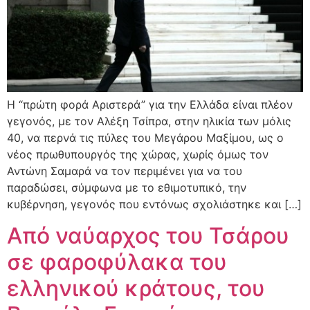
Η “πρώτη φορά Αριστερά” για την Ελλάδα είναι πλέον
γεγονός, με τον Αλέξη Τσίπρα, στην ηλικία των μόλις
40, να περνά τις πύλες του Μεγάρου Μαξίμου, ως ο
νέος πρωθυπουργός της χώρας, χωρίς όμως τον
Αντώνη Σαμαρά να τον περιμένει για να του
παραδώσει, σύμφωνα με το εθιμοτυπικό, την
κυβέρνηση, γεγονός που εντόνως σχολιάστηκε και […]
Από ναύαρχος του Τσάρου
σε φαροφύλακα του
ελληνικού κράτους, του