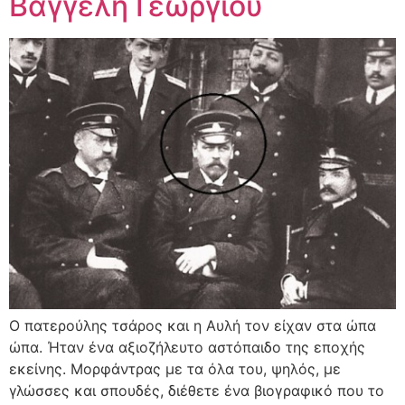
Βαγγέλη Γεωργίου
Ο πατερούλης τσάρος και η Αυλή τον είχαν στα ώπα
ώπα. Ήταν ένα αξιοζήλευτο αστόπαιδο της εποχής
εκείνης. Μορφάντρας με τα όλα του, ψηλός, με
γλώσσες και σπουδές, διέθετε ένα βιογραφικό που το