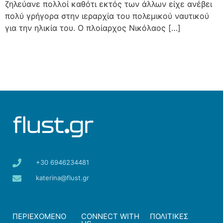
ζηλεύανε πολλοί καθότι εκτός των άλλων είχε ανέβει
πολύ γρήγορα στην ιεραρχία του πολεμικού ναυτικού
για την ηλικία του. Ο πλοίαρχος Νικόλαος […]
+30 6946234481
katerina@flust.gr
ΠΕΡΙΕΧΟΜΕΝΟ
CONNECT WITH
ΠΟΛΙΤΙΚΕΣ