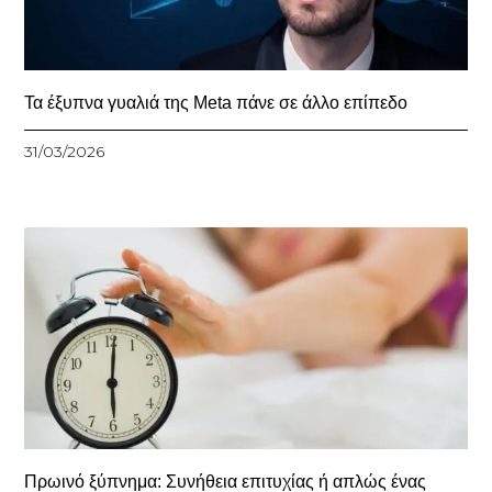
Τα έξυπνα γυαλιά της Meta πάνε σε άλλο επίπεδο
31/03/2026
Πρωινό ξύπνημα: Συνήθεια επιτυχίας ή απλώς ένας