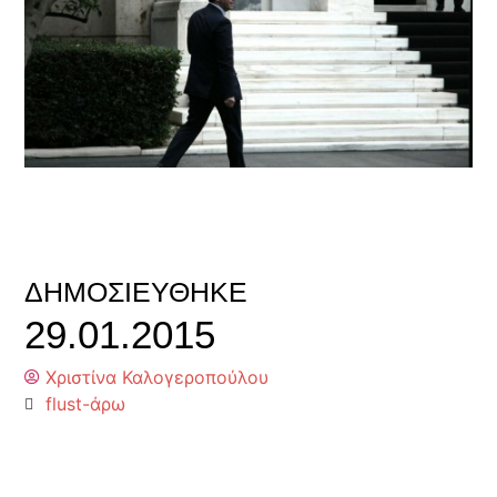
ΔΗΜΟΣΙΕΎΘΗΚΕ
29.01.2015
Χριστίνα Καλογεροπούλου
flust-άρω