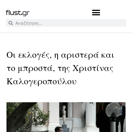
Οι εκλογές, η αριστερά και
το μπροστά, της Χριστίνας
Καλογεροπούλου