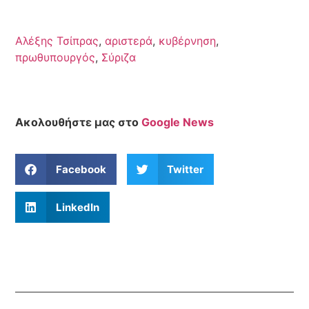
Αλέξης Τσίπρας
,
αριστερά
,
κυβέρνηση
,
πρωθυπουργός
,
Σύριζα
Ακολουθήστε μας στο
Google News
Facebook
Twitter
LinkedIn