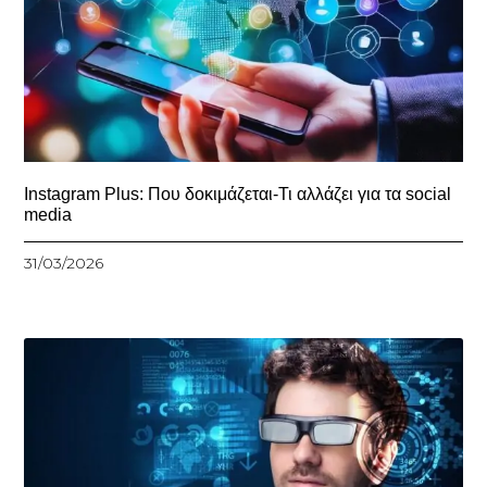
Instagram Plus: Που δοκιμάζεται-Τι αλλάζει για τα social
media
31/03/2026