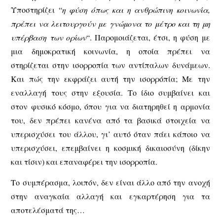
Υποστηρίζει “
η φύση όπως και η ανθρώπινη κοινωνία,
πρέπει να λειτουργούν με γνώμονα το μέτρο και τη μη
υπέρβαση των ορίων
“. Παρομοιάζεται, έτσι, η φύση με
μια δημοκρατική κοινωνία, η οποία πρέπει να
στηρίζεται στην ισορροπία των αντίπαλων δυνάμεων.
Και πώς την εκφράζει αυτή την ισορρόπία; Με την
εναλλαγή τους στην εξουσία. Το ίδιο συμβαίνει και
στον φυσικό κόσμο, όπου για να διατηρηθεί η αρμονία
του, δεν πρέπει κανένα από τα βασικά στοιχεία να
υπερισχύσει του άλλου, γι’ αυτό όταν πάει κάποιο να
υπερισχύσει, επεμβαίνει η κοσμική δικαιοσύνη (δίκην
και τίσιν) και επαναφέρει την ισορροπία.
Το συμπέρασμα, λοιπόν, δεν είναι άλλο από την ανοχή
στην αναγκαία αλλαγή και εγκαρτέρηση για τα
αποτελέσματά της…