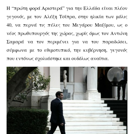
Η “πρώτη φορά Αριστερά” για την Ελλάδα είναι πλέον
γεγονός, με τον Αλέξη Τσίπρα, στην ηλικία των μόλις
40, να περνά τις πύλες του Μεγάρου Μαξίμου, ως ο
νέος πρωθυπουργός της χώρας, χωρίς όμως τον Αντώνη
Σαμαρά να τον περιμένει για να του παραδώσει,
σύμφωνα με το εθιμοτυπικό, την κυβέρνηση, γεγονός
που εντόνως σχολιάστηκε και ουδόλως αναίτια.