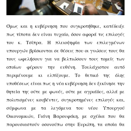
Όμως και η κυβέρνηση που συγκροτήθηκε, κατέδειξε
πως τίποτα δεν είναι τυχαίο, όσον αφορά τις επιλογές
του κ. Τσίπρα. Η πλειοψηφία των επιλεγμένων
υπουργών βρίσκονται σε θέσεις που οι γνώσεις τους θα
τους ωφελήσουν για να βελτιώσουν τους τομείς των
οποίων φέρουν την ευθύνη. Τουλάχιστον αυτό
περιμένουμε κι ελπίζουμε. Το θετικό της όλης
υποθέσεως είναι πως η νέα κυβέρνηση δεν ξεκίνησε την
θητεία της ούτε με φωνές, ούτε με αγριάδες, αλλά με
πολιτισμένες κουβέντες, συγκροτημένες επιλογές και,
σύμφωνα με τα λεγόμενα του νέου Υπουργού
Οικονομικών, Γιάνη Βαρουφάκη, με σχέδια που θα
παρουσιαστούν οσονούπω στην Ευρώπη, τα οποία θα