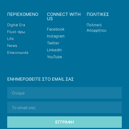
ΠΕΡΙΕΧΟΜΕΝΟ
CONNECT WITH
ΠΟΛΙΤΙΚΕΣ
US
Digital Era
Πολιτική
Facebook
Απορρήτου
Flust-άρω
Instagram
Life
Twitter
News
LinkedIn
Επικοινωνία
YouTube
ΕΝΗΜΕΡΩΘΕΊΤΕ ΣΤΟ EMAIL ΣΑΣ
ΕΓΓΡΑΦΉ