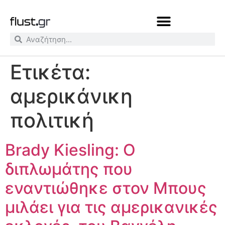
Ετικέτα:
αμερικάνικη
πολιτική
Brady Kiesling: Ο
διπλωμάτης που
εναντιώθηκε στον Μπους
μιλάει για τις αμερικανικές