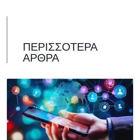
ΠΕΡΙΣΣΌΤΕΡΑ
ΆΡΘΡΑ