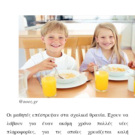
@nooz.gr
Οι μαθητές επέστρεψαν στα σχολικά θρανία. Έχουν να
λάβουν για έναν ακόμη χρόνο πολλές νέες
πληροφορίες, για τις οποίες χρειάζεται καλή