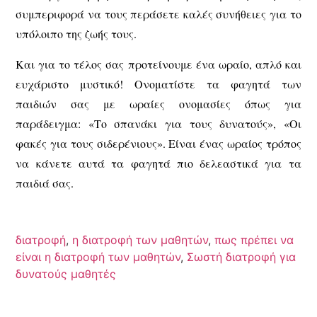
συμπεριφορά να τους περάσετε καλές συνήθειες για το
υπόλοιπο της ζωής τους.
Και για το τέλος σας προτείνουμε ένα ωραίο, απλό και
ευχάριστο μυστικό! Ονοματίστε τα φαγητά των
παιδιών σας με ωραίες ονομασίες όπως για
παράδειγμα: «Το σπανάκι για τους δυνατούς», «Οι
φακές για τους σιδερένιους». Είναι ένας ωραίος τρόπος
να κάνετε αυτά τα φαγητά πιο δελεαστικά για τα
παιδιά σας.
διατροφή
,
η διατροφή των μαθητών
,
πως πρέπει να
είναι η διατροφή των μαθητών
,
Σωστή διατροφή για
δυνατούς μαθητές