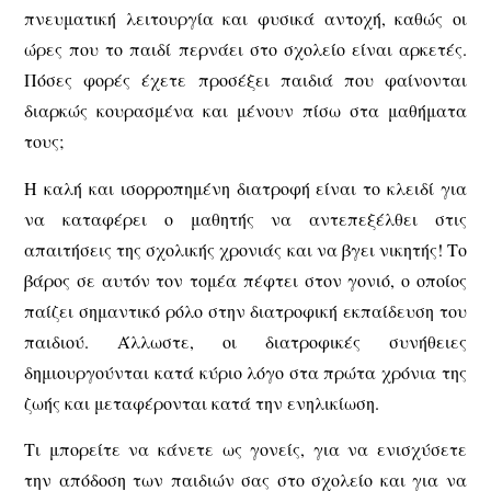
πνευματική λειτουργία και φυσικά αντοχή, καθώς οι
ώρες που το παιδί περνάει στο σχολείο είναι αρκετές.
Πόσες φορές έχετε προσέξει παιδιά που φαίνονται
διαρκώς κουρασμένα και μένουν πίσω στα μαθήματα
τους;
Η καλή και ισορροπημένη διατροφή είναι το κλειδί για
να καταφέρει ο μαθητής να αντεπεξέλθει στις
απαιτήσεις της σχολικής χρονιάς και να βγει νικητής! Το
βάρος σε αυτόν τον τομέα πέφτει στον γονιό, ο οποίος
παίζει σημαντικό ρόλο στην διατροφική εκπαίδευση του
παιδιού. Άλλωστε, οι διατροφικές συνήθειες
δημιουργούνται κατά κύριο λόγο στα πρώτα χρόνια της
ζωής και μεταφέρονται κατά την ενηλικίωση.
Τι μπορείτε να κάνετε ως γονείς, για να ενισχύσετε
την απόδοση των παιδιών σας στο σχολείο και για να