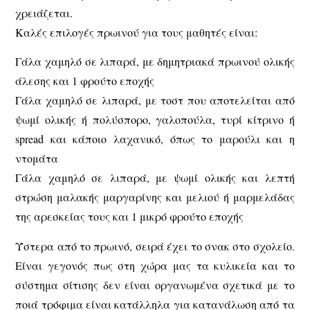
χρειάζεται.
Καλές επιλογές πρωινού για τους μαθητές είναι:
Γάλα χαμηλό σε λιπαρά, με δημητριακά πρωινού ολικής
άλεσης και 1 φρούτο εποχής
Γάλα χαμηλό σε λιπαρά, με τοστ που αποτελείται από
ψωμί ολικής ή πολύσπορο, γαλοπούλα, τυρί κίτρινο ή
spread και κάποιο λαχανικό, όπως το μαρούλι και η
ντομάτα
Γάλα χαμηλό σε λιπαρά, με ψωμί ολικής και λεπτή
στρώση μαλακής μαργαρίνης και μελιού ή μαρμελάδας
της αρεσκείας τους και 1 μικρό φρούτο εποχής
Ύστερα από το πρωινό, σειρά έχει το σνακ στο σχολείο.
Είναι γεγονός πως στη χώρα μας τα κυλικεία και το
σύστημα σίτισης δεν είναι οργανωμένα σχετικά με το
ποιά τρόφιμα είναι κατάλληλα για κατανάλωση από τα