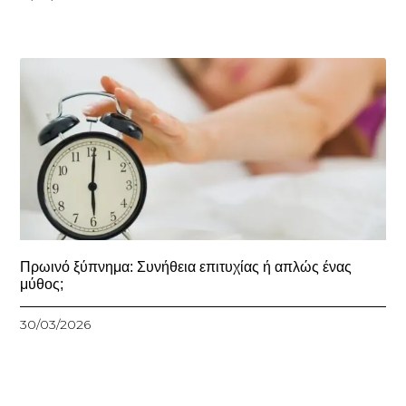
Πρωινό ξύπνημα: Συνήθεια επιτυχίας ή απλώς ένας
μύθος;
30/03/2026