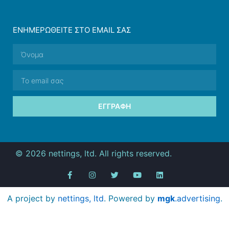
ΕΝΗΜΕΡΩΘΕΊΤΕ ΣΤΟ EMAIL ΣΑΣ
ΕΓΓΡΑΦΉ
© 2026 nettings, ltd. All rights reserved.
A project by
nettings, ltd
. Powered by
mgk
.advertising
.