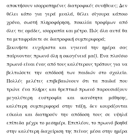
αποκτήσουν ισορροπημένες διατροφικές συνήθειες; Δεν
θέλει κόπο για γερά μυαλά, θέλει σίγουρα κάποιο
χρόνο, σωστή πληροφόρηση, ποικιλία τροφίμων από
όλες τις ομάδες, ισορροπία και μέτρο. Πώς όλα αυτά θα
τα μεταφράσετε σε διατροφική συμπεριφορά;
Ξεκινήστε ευχάριστα και υγιεινά την ημέρα σας
παίρνοντας πρωινό όλη η οικογένειά μαζί. Ένα πλούσιο
πρωινό είναι ένας από τους καλύτερους τρόπους για να
βελτιώσετε την απόδοσή των παιδιών στο σχολείο.
Πολλές μελέτες επιβεβαιώνουν ότι τα παιδιά που
τρώνε ένα πλήρες και θρεπτικό πρωινό παρουσιάζουν
μεγαλύτερη ευστροφία και ικανότητα μάθησης,
καλύτερη συμπεριφορά στην τάξη, δεν κουράζονται
εύκολα και διατηρούν την απόδοση τους σε υψηλά
επίπεδα μέχρι το μεσημέρι. Επιπλέον, το πρωινό βοηθά
στην καλύτερη διαχείριση της πείνας μέσα στην ημέρα