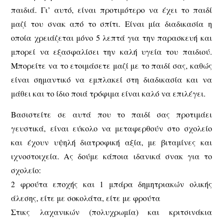
παιδιά. Γι’ αυτό, είναι προτιμότερο να έχει το παιδί
μαζί του σνακ από το σπίτι. Είναι μία διαδικασία η
οποία χρειάζεται μόνο 5 λεπτά για την παρασκευή και
μπορεί να εξασφαλίσει την καλή υγεία του παιδιού.
Μπορείτε να το ετοιμάσετε μαζί με το παιδί σας, καθώς
είναι σημαντικό να εμπλακεί στη διαδικασία και να
μάθει και το ίδιο ποιά τρόφιμα είναι καλό να επιλέγει.
Βασιστείτε σε αυτά που το παιδί σας προτιμάει
γευστικά, είναι εύκολο να μεταφερθούν στο σχολείο
και έχουν υψηλή διατροφική αξία, με βιταμίνες και
ιχνοστοιχεία. Ας δούμε κάποια ιδανικά σνακ για το
σχολείο:
2 φρούτα εποχής και 1 μπάρα δημητριακών ολικής
άλεσης, είτε με σοκολάτα, είτε με φρούτα
Στικς λαχανικών (πολυχρωμία) και κριτσινάκια