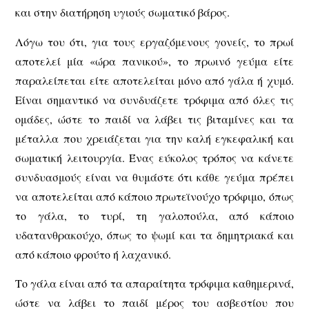
και στην διατήρηση υγιούς σωματικό βάρος.
Λόγω του ότι, για τους εργαζόμενους γονείς, το πρωί
αποτελεί μία «ώρα πανικού», το πρωινό γεύμα είτε
παραλείπεται είτε αποτελείται μόνο από γάλα ή χυμό.
Είναι σημαντικό να συνδυάζετε τρόφιμα από όλες τις
ομάδες, ώστε το παιδί να λάβει τις βιταμίνες και τα
μέταλλα που χρειάζεται για την καλή εγκεφαλική και
σωματική λειτουργία. Ένας εύκολος τρόπος να κάνετε
συνδυασμούς είναι να θυμάστε ότι κάθε γεύμα πρέπει
να αποτελείται από κάποιο πρωτεϊνούχο τρόφιμο, όπως
το γάλα, το τυρί, τη γαλοπούλα, από κάποιο
υδατανθρακούχο, όπως το ψωμί και τα δημητριακά και
από κάποιο φρούτο ή λαχανικό.
Το γάλα είναι από τα απαραίτητα τρόφιμα καθημερινά,
ώστε να λάβει το παιδί μέρος του ασβεστίου που