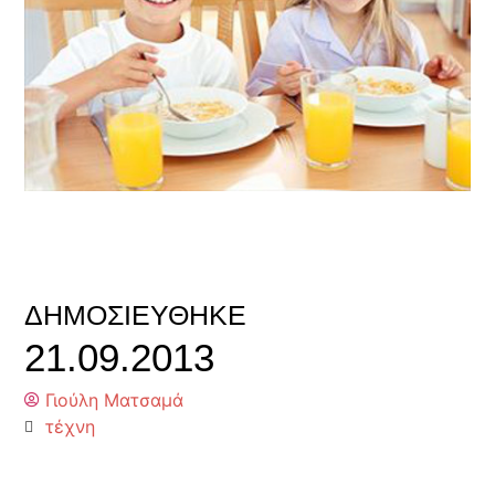
ΔΗΜΟΣΙΕΎΘΗΚΕ
21.09.2013
Γιούλη Ματσαμά
τέχνη