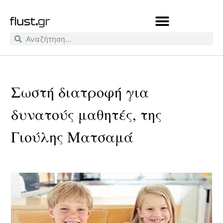
Σωστή διατροφή για
δυνατούς μαθητές, της
Γιούλης Ματσαμά