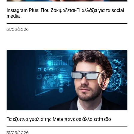
Instagram Plus: Που δοκιμάζεται-Τι αλλάζει για τα social
media
31/03/2026
Τα έξυπνα γυαλιά της Meta πάνε σε άλλο επίπεδο
31/03/2026