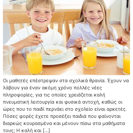
Οι μαθητές επέστρεψαν στα σχολικά θρανία. Έχουν να
λάβουν για έναν ακόμη χρόνο πολλές νέες
πληροφορίες, για τις οποίες χρειάζεται καλή
πνευματική λειτουργία και φυσικά αντοχή, καθώς οι
ώρες που το παιδί περνάει στο σχολείο είναι αρκετές.
Πόσες φορές έχετε προσέξει παιδιά που φαίνονται
διαρκώς κουρασμένα και μένουν πίσω στα μαθήματα
τους; Η καλή και […]