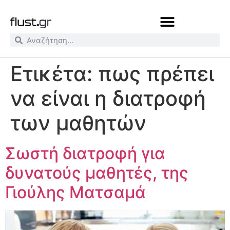
Ετικέτα:
πως πρέπει
να είναι η διατροφή
των μαθητών
Σωστή διατροφή για
δυνατούς μαθητές, της
Γιούλης Ματσαμά