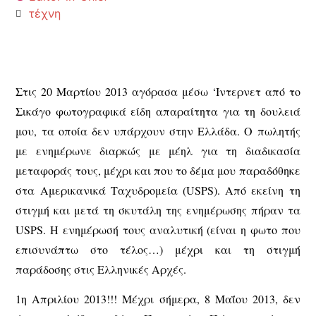
τέχνη
Στις 20 Μαρτίου 2013 αγόρασα μέσω ‘Ιντερνετ από το
Σικάγο φωτογραφικά είδη απαραίτητα για τη δουλειά
μου, τα οποία δεν υπάρχουν στην Ελλάδα. Ο πωλητής
με ενημέρωνε διαρκώς με μέηλ για τη διαδικασία
μεταφοράς τους, μέχρι και που το δέμα μου παραδόθηκε
στα Αμερικανικά Ταχυδρομεία (USPS). Από εκείνη τη
στιγμή και μετά τη σκυτάλη της ενημέρωσης πήραν τα
USPS. Η ενημέρωσή τους αναλυτική (είναι η φωτο που
επισυνάπτω στο τέλος…) μέχρι και τη στιγμή
παράδοσης στις Ελληνικές Αρχές.
1η Απριλίου 2013!!! Μέχρι σήμερα, 8 Μαΐου 2013, δεν