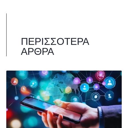
ΠΕΡΙΣΣΌΤΕΡΑ
ΆΡΘΡΑ