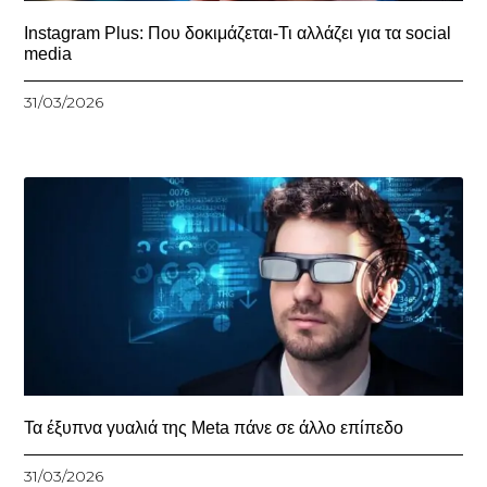
Instagram Plus: Που δοκιμάζεται-Τι αλλάζει για τα social
media
31/03/2026
Τα έξυπνα γυαλιά της Meta πάνε σε άλλο επίπεδο
31/03/2026