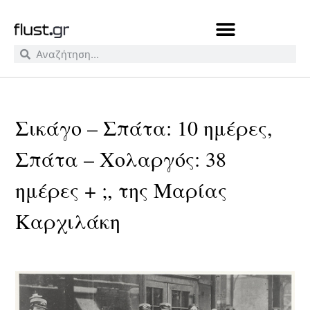
Σικάγο – Σπάτα: 10 ημέρες,
Σπάτα – Χολαργός: 38
ημέρες + ;, της Μαρίας
Καρχιλάκη