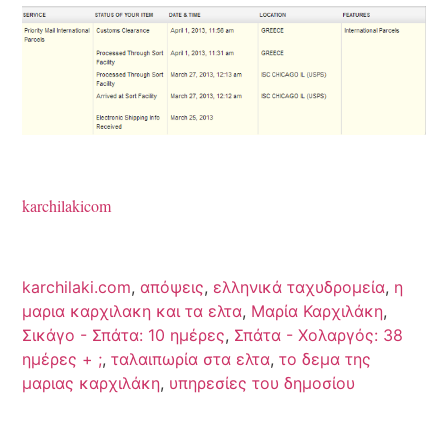
karchilakicom
karchilaki.com
,
απόψεις
,
ελληνικά ταχυδρομεία
,
η
μαρια καρχιλακη και τα ελτα
,
Μαρία Καρχιλάκη
,
Σικάγο - Σπάτα: 10 ημέρες
,
Σπάτα - Χολαργός: 38
ημέρες + ;
,
ταλαιπωρία στα ελτα
,
το δεμα της
μαριας καρχιλάκη
,
υπηρεσίες του δημοσίου