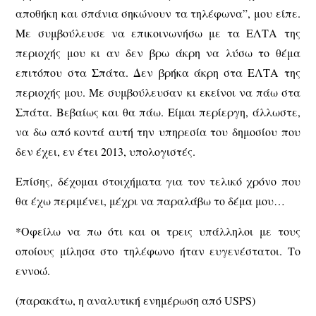
αποθήκη και σπάνια σηκώνουν τα τηλέφωνα”, μου είπε.
Με συμβούλευσε να επικοινωνήσω με τα ΕΛΤΑ της
περιοχής μου κι αν δεν βρω άκρη να λύσω το θέμα
επιτόπου στα Σπάτα. Δεν βρήκα άκρη στα ΕΛΤΑ της
περιοχής μου. Με συμβούλευσαν κι εκείνοι να πάω στα
Σπάτα. Βεβαίως και θα πάω. Είμαι περίεργη, άλλωστε,
να δω από κοντά αυτή την υπηρεσία του δημοσίου που
δεν έχει, εν έτει 2013, υπολογιστές.
Επίσης, δέχομαι στοιχήματα για τον τελικό χρόνο που
θα έχω περιμένει, μέχρι να παραλάβω το δέμα μου…
*Οφείλω να πω ότι και οι τρεις υπάλληλοι με τους
οποίους μίλησα στο τηλέφωνο ήταν ευγενέστατοι. Το
εννοώ.
(παρακάτω, η αναλυτική ενημέρωση από USPS)