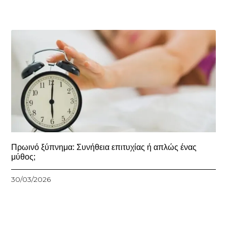
Πρωινό ξύπνημα: Συνήθεια επιτυχίας ή απλώς ένας
μύθος;
30/03/2026