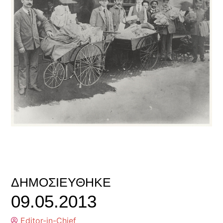
ΔΗΜΟΣΙΕΎΘΗΚΕ
09.05.2013
Editor-in-Chief