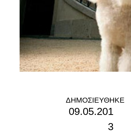
ΔΗΜΟΣΙΕΎΘΗΚΕ
09.05.201
3