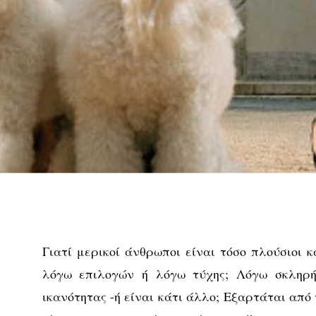
Γιατί μερικοί άνθρωποι είναι τόσο πλούσιοι κ
λόγω επιλογών ή λόγω τύχης; Λόγω σκληρής
ικανότητας -ή είναι κάτι άλλο; Eξαρτάται από 