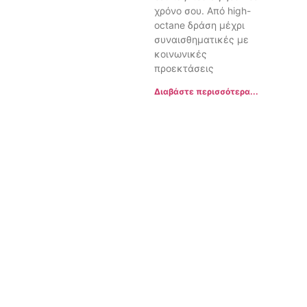
χρόνο σου. Από high-
octane δράση μέχρι
συναισθηματικές με
κοινωνικές
προεκτάσεις
Διαβάστε περισσότερα...