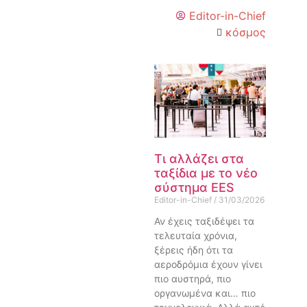
Editor-in-Chief
κόσμος
Τι αλλάζει στα
ταξίδια με το νέο
σύστημα EES
Editor-in-Chief
31/03/2026
Αν έχεις ταξιδέψει τα
τελευταία χρόνια,
ξέρεις ήδη ότι τα
αεροδρόμια έχουν γίνει
πιο αυστηρά, πιο
οργανωμένα και… πιο