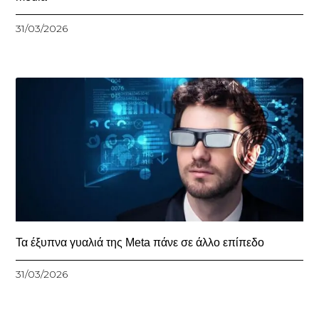
31/03/2026
Τα έξυπνα γυαλιά της Meta πάνε σε άλλο επίπεδο
31/03/2026