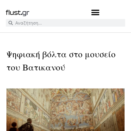
Ψηφιακή βόλτα στο μουσείο
του Βατικανού