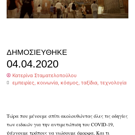
ΔΗΜΟΣΙΕΎΘΗΚΕ
04.04.2020
Κατερίνα Σταματελοπούλου
εμπειρίες
,
κοινωνία
,
κόσμος
,
ταξίδια
,
τεχνολογία
Τώρα που μένουμε σπίτι ακολουθώντας όλες τις οδηγίες
των ειδικών για την αντιμετώπιση του COVID-19,
ψάχνουμε τρόπους να νιώσουμε όμορφα. Και τι