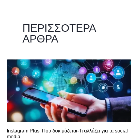
ΠΕΡΙΣΣΌΤΕΡΑ
ΆΡΘΡΑ
Instagram Plus: Που δοκιμάζεται-Τι αλλάζει για τα social
media