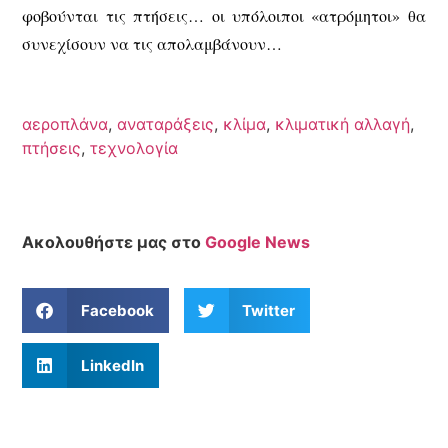
φοβούνται τις πτήσεις… οι υπόλοιποι «ατρόμητοι» θα
συνεχίσουν να τις απολαμβάνουν…
αεροπλάνα
,
αναταράξεις
,
κλίμα
,
κλιματική αλλαγή
,
πτήσεις
,
τεχνολογία
Ακολουθήστε μας στο
Google News
Facebook
Twitter
LinkedIn