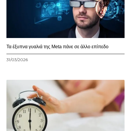
Τα έξυπνα γυαλιά της Meta πάνε σε άλλο επίπεδο
31/03/2026