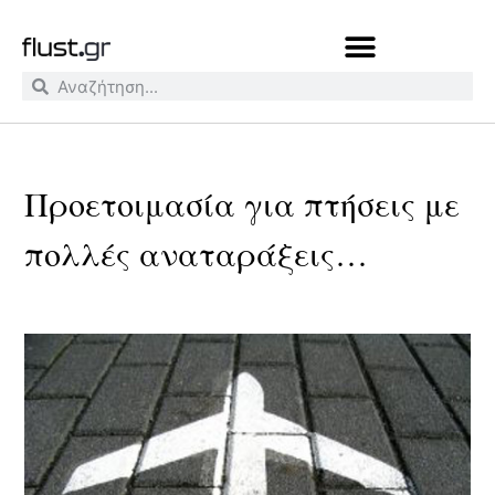
Προετοιμασία για πτήσεις με
πολλές αναταράξεις…