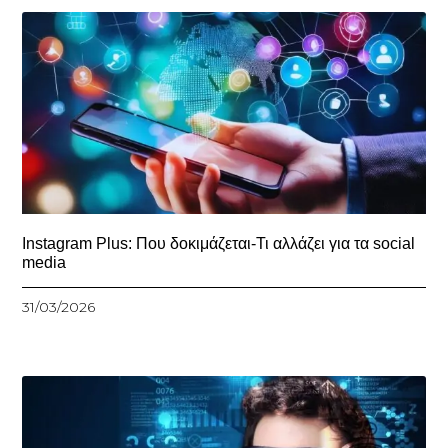
Instagram Plus: Που δοκιμάζεται-Τι αλλάζει για τα social
media
31/03/2026