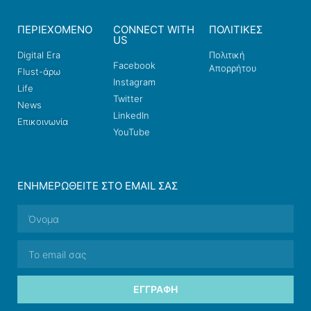
ΠΕΡΙΕΧΟΜΕΝΟ
CONNECT WITH
ΠΟΛΙΤΙΚΕΣ
US
Digital Era
Πολιτική
Facebook
Απορρήτου
Flust-άρω
Instagram
Life
Twitter
News
LinkedIn
Επικοινωνία
YouTube
ΕΝΗΜΕΡΩΘΕΊΤΕ ΣΤΟ EMAIL ΣΑΣ
ΕΓΓΡΑΦΉ