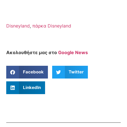
Disneyland
,
πάρκα Disneyland
Ακολουθήστε μας στο
Google News
Facebook
Twitter
LinkedIn