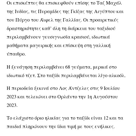
Οι επισκέπτες θα επισκεφθούν επίσης το Ταζ Μαχάλ
της Ινδίας, τις Πυραμίδες της Γκίζας της Αιγύπτου και
τον Πύργο του Άιφελ της Γαλλίας. Οι προαιρετικές
δραστηριότητες καθ’ όλη τη διάρκεια του ταξιδιού
περιλαμβάνουν γευσιγνωσία κρασιού, ιδιωτικά
μαθήματα μαγειρικής και επίσκεψη στη γαλλική
ύπαιθρο.
Η ξενάγηση περιλαμβάνει 68 γεύματα, μερικά στο
ιδιωτικό τζετ. Στο ταξίδι περιλαμβάνεται λίγο αλκοόλ.
Η περιοδεία ξεκινά στο Λος Άντζελες στις 9 Ιουλίου
2023 και τελειώνει στο Ορλάντο την 1η Αυγούστου
2023.
Το ελάχιστο όριο ηλικίας για το ταξίδι είναι 12 και τα
παιδιά πληρώνουν την ίδια τιμή με τους ενήλικες.