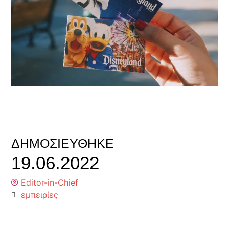
ΔΗΜΟΣΙΕΎΘΗΚΕ
19.06.2022
Editor-in-Chief
εμπειρίες