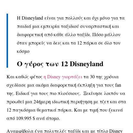
Η Disneyland είναι για πολλούς και όχι μόνο για τα
παιδιά μια εμπειρία ταξιδιού συναρπαστική και
διαφορετική από κάθε άλλο ταξίδι. Πόσο μάλλον
όταν μπορείς να δεις και τα 12 πάρκα σε όλο τον
κόσμο
Ο γύρος των 12 Disneyland
Και καθώς φέτος
η Disney γιορτάζει
τα 30 της χρόνια
σχεδίασε μια ακόμα διαφορετική έκπληξη για τους fan
της. Ειδικά για τους πιο πλούσιους. Ξεκίνησε λοιπόν να
προωθεί μια 24ήμερη ιδιωτική περιήγηση με τζετ και στα
12 παγκόσμια θεματικά πάρκα. Και με τιμή που ξεκινά
από 109.995 $ ανά άτομο.
Αναμφίβολα ένα πολυτελές ταξίδι και με τίτλο Disney