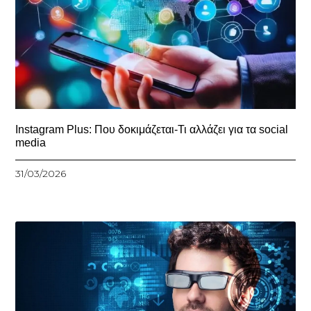
Instagram Plus: Που δοκιμάζεται-Τι αλλάζει για τα social
media
31/03/2026