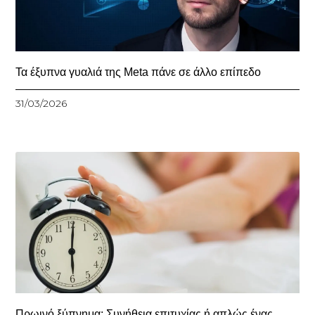
Τα έξυπνα γυαλιά της Meta πάνε σε άλλο επίπεδο
31/03/2026
Πρωινό ξύπνημα: Συνήθεια επιτυχίας ή απλώς ένας