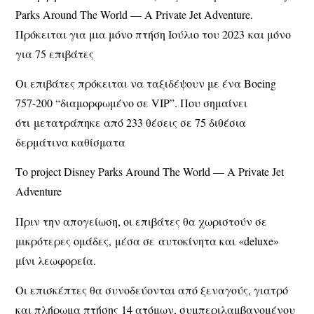
Parks Around The World — A Private Jet Adventure.
Πρόκειται για μια μόνο πτήση Ιούλιο του 2023 και μόνο
για 75 επιβάτες
Οι επιβάτες πρόκειται να ταξιδέψουν με ένα Boeing
757-200 “διαμορφωμένο σε VIP”. Που σημαίνει
ότι μετατράπηκε από 233 θέσεις σε 75 διθέσια
δερμάτινα καθίσματα
Το project Disney Parks Around The World — A Private Jet
Adventure
Πριν την απογείωση, οι επιβάτες θα χωριστούν σε
μικρότερες ομάδες, μέσα σε αυτοκίνητα και «deluxe»
μίνι λεωφορεία.
Οι επισκέπτες θα συνοδεύονται από ξεναγούς, γιατρό
και πλήρωμα πτήσης 14 ατόμων, συμπεριλαμβανομένου