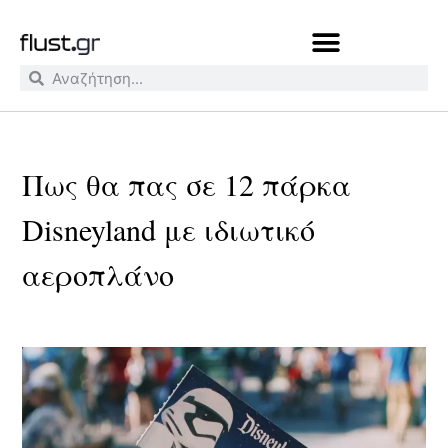
Πως θα πας σε 12 πάρκα
Disneyland με ιδιωτικό
αεροπλάνο