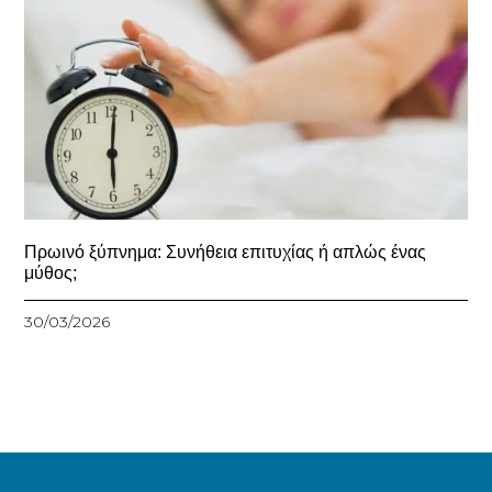
Πρωινό ξύπνημα: Συνήθεια επιτυχίας ή απλώς ένας
μύθος;
30/03/2026