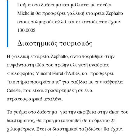
Γεύμα στο διάστημα και μάλιστα με αστέρι
Michelin θα προσφέρει γαλλική εταιρεία Zephalto
στους τολμηρούς αλλά και σε αυτούς που έχουν
130.000$
Διαστημικός τουρισμός
Η γαλλική εταιρεία Zephalto, ανταποκρίθηκε στην
ευφάνταστη ιδέα του πρώην ελεγκτή εναέριας
κυκλοφορίας Vincent Farret d’Astiès, και προσφέρει
“εισιτήρια προκράτησης” για ταξίδια με την κάψουλα
Celeste, που είναι προσαρτημένη σε ένα
στρατοσφαιρικό μπαλόνι.
Το γεύμα στο διάστημα, για την ακρίβεια στην άκρη του
διαστήματος, θα πραγματοποιηθεί σε υψόμετρο 25
χιλιομέτρων. Έτσι οι διαστημικοί ταξιδιώτες θα έχουν