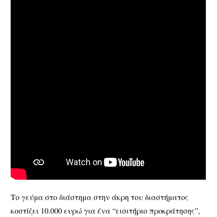
Το γεύμα στο διάστημα στην άκρη του διαστήματος
κοστίζει 10.000 ευρώ για ένα “εισιτήριο προκράτησης”,