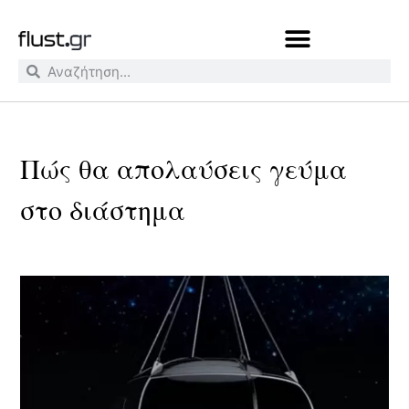
Πώς θα απολαύσεις γεύμα
στο διάστημα