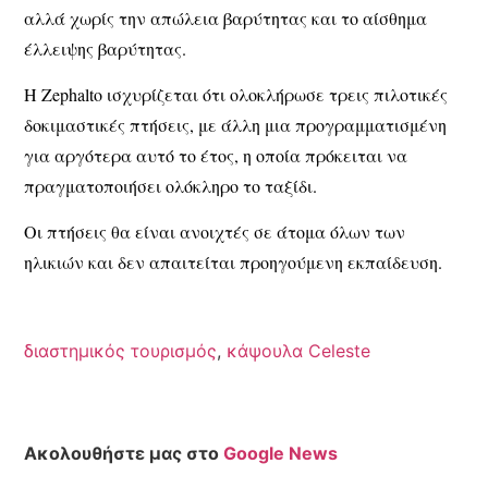
αλλά χωρίς την απώλεια βαρύτητας και το αίσθημα
έλλειψης βαρύτητας.
Η Zephalto ισχυρίζεται ότι ολοκλήρωσε τρεις πιλοτικές
δοκιμαστικές πτήσεις, με άλλη μια προγραμματισμένη
για αργότερα αυτό το έτος, η οποία πρόκειται να
πραγματοποιήσει ολόκληρο το ταξίδι.
Οι πτήσεις θα είναι ανοιχτές σε άτομα όλων των
ηλικιών και δεν απαιτείται προηγούμενη εκπαίδευση.
διαστημικός τουρισμός
,
κάψουλα Celeste
Ακολουθήστε μας στο
Google News