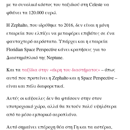
με το συνολικό κόστος του ταξιδιού στη Celeste να
φθάνει τα 120.000 ευρώ.
Η Zephalto, που ιδρύθηκε το 2016, δεν είναι η μόνη
εταιρεία που ελπίζει να μεταφέρει επιβάτες σε ένα
φανταχτερό αερόστατο. Υπάρχει και η εταιρεία
Floridian Space Perspective κάνει κρατήσεις για το
Διαστημόπλοιό της Neptune.
Και τα
ταξίδια στην «άκρη του διαστήματος»
– όπως
αυτά που προτείνει η Zephalto και η Space Perspective –
είναι και πάλι διαφορετικά.
Αυτές οι κάψουλες δεν θα φτάσουν στην στον
υποτροχιακό χώρο, αλλά θα πετούν πολύ υψηλότερα
από το μέσο εμπορικό αεροπλάνο.
Αυτό σημαίνει υπέροχη θέα στη Γη και τα αστέρια,