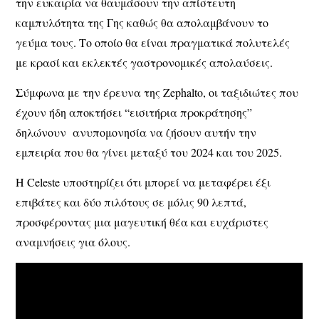
την ευκαιρία να θαυμάσουν την απίστευτη
καμπυλότητα της Γης καθώς θα απολαμβάνουν το
γεύμα τους. Το οποίο θα είναι πραγματικά πολυτελές
με κρασί και εκλεκτές γαστρονομικές απολαύσεις.
Σύμφωνα με την έρευνα της Zephalto, οι ταξιδιώτες που
έχουν ήδη αποκτήσει “εισιτήρια προκράτησης”
δηλώνουν ανυπομονησία να ζήσουν αυτήν την
εμπειρία που θα γίνει μεταξύ του 2024 και του 2025.
Η Celeste υποστηρίζει ότι μπορεί να μεταφέρει έξι
επιβάτες και δύο πιλότους σε μόλις 90 λεπτά,
προσφέροντας μια μαγευτική θέα και ευχάριστες
αναμνήσεις για όλους.