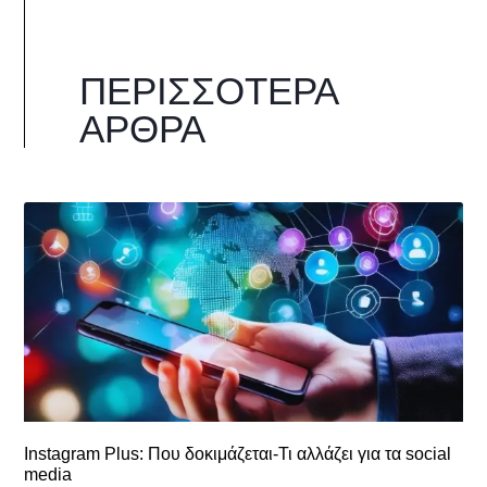
ΠΕΡΙΣΣΌΤΕΡΑ
ΆΡΘΡΑ
Instagram Plus: Που δοκιμάζεται-Τι αλλάζει για τα social
media