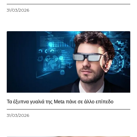
31/03/2026
Τα έξυπνα γυαλιά της Meta πάνε σε άλλο επίπεδο
31/03/2026